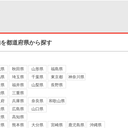
舗を都道府県から探す
城県
秋田県
山形県
福島県
馬県
埼玉県
千葉県
東京都
神奈川県
川県
福井県
山梨県
長野県
知県
三重県
阪府
兵庫県
奈良県
和歌山県
山県
広島県
山口県
媛県
高知県
崎県
熊本県
大分県
宮崎県
鹿児島県
沖縄県