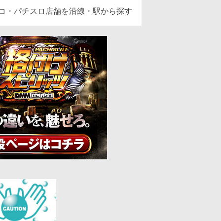
ンコ・パチスロ店舗を沿線・駅から探す