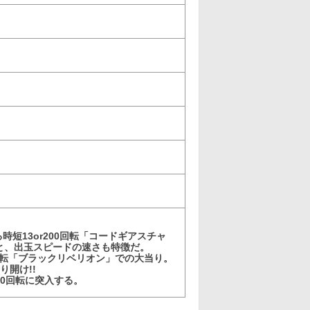
短13or200回転「コードギアスチャ
と、出玉スピードの速さも特徴だ。
回転「ブラックリベリオン」での大当り。
り開け!!
00回転に突入する。