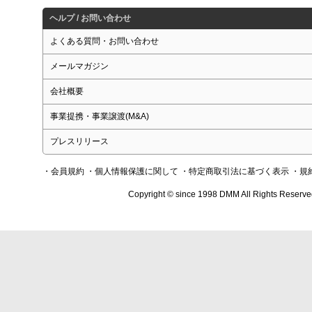
ヘルプ / お問い合わせ
よくある質問・お問い合わせ
メールマガジン
会社概要
事業提携・事業譲渡(M&A)
プレスリリース
・会員規約
・個人情報保護に関して
・特定商取引法に基づく表示
・規
Copyright © since 1998 DMM All Rights Reserve