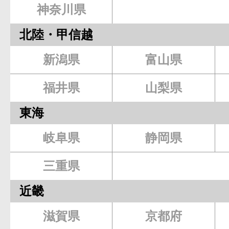
神奈川県
北陸・甲信越
新潟県
富山県
福井県
山梨県
東海
岐阜県
静岡県
三重県
近畿
滋賀県
京都府