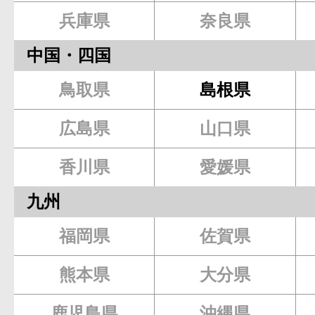
兵庫県
奈良県
中国・四国
鳥取県
島根県
広島県
山口県
香川県
愛媛県
九州
福岡県
佐賀県
熊本県
大分県
鹿児島県
沖縄県