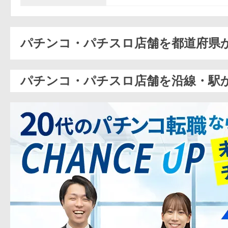
パチンコ・パチスロ店舗を都道府県
パチンコ・パチスロ店舗を沿線・駅