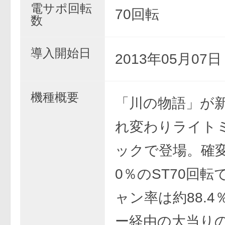
電サポ回転
70回転
数
導入開始日
2013年05月07
機種概要
「川の物語」が
れ変わりライト
ックで登場。確変
0％のST70回転
ャン率は約88.
ー経由の大当りの