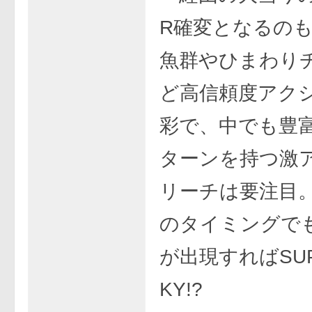
R確変となるの
魚群やひまわり
ど高信頼度アク
彩で、中でも豊
ターンを持つ激
リーチは要注目
のタイミングで
が出現すればSUP
KY!?