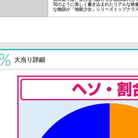
写のように美しく書き込まれたリアルな映
な物語が「地獄少女」シリーズトップクラ
大当り詳細