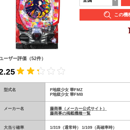
この機
ユーザー評価
（52件）
2.25
型式名
P地獄少女 華FMZ
P地獄少女 華FMB
メーカー名
藤商事（メーカー公式サイト）
藤商事の掲載機種一覧
大当り確率
1/319（通常時） 1/109（高確率時）