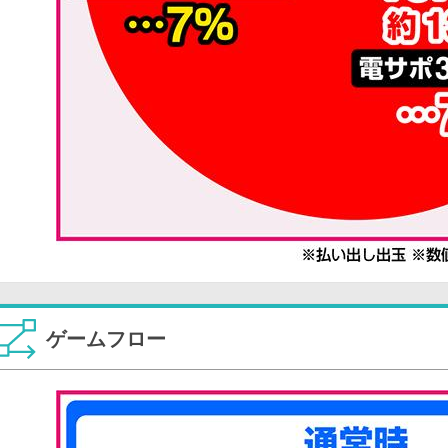
ゲームフロー