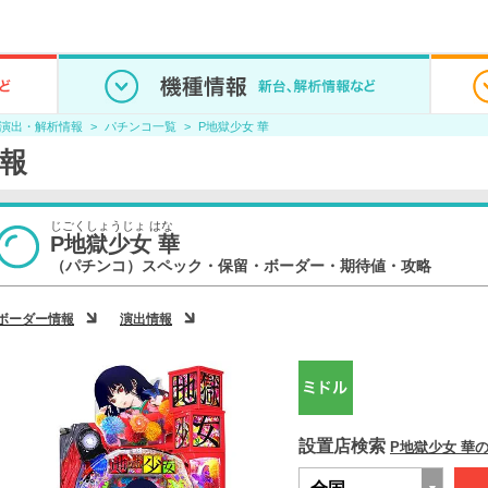
/演出・解析情報
パチンコ一覧
P地獄少女 華
情報
じごくしょうじょ はな
P地獄少女 華
（パチンコ）スペック・保留・ボーダー・期待値・攻略
ボーダー情報
演出情報
設置店検索
P地獄少女 華