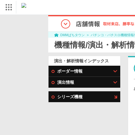
パチンコ・パチスロ機種情報
DMMぱちタウン
機種情報/演出・解析
演出・解析情報インデックス
ボーダー情報
演出情報
シリーズ機種