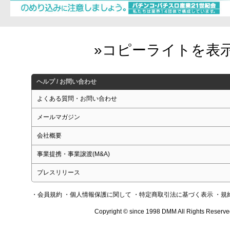
ヘルプ / お問い合わせ
よくある質問・お問い合わせ
メールマガジン
会社概要
事業提携・事業譲渡(M&A)
プレスリリース
・会員規約
・個人情報保護に関して
・特定商取引法に基づく表示
・規
Copyright © since 1998 DMM All Rights Reserve