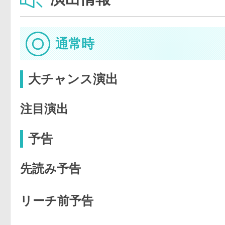
通常時
大チャンス演出
注目演出
予告
先読み予告
リーチ前予告