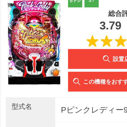
総合
3.79
設置
この機種をおす
型式名
Pピンクレディー9