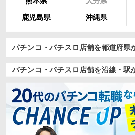
熊本県
大分県
鹿児島県
沖縄県
パチンコ・パチスロ店舗を都道府県
パチンコ・パチスロ店舗を沿線・駅