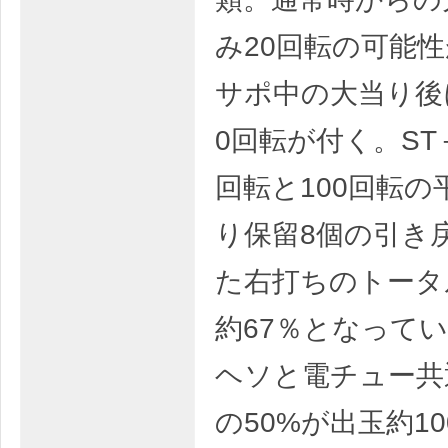
み20回転の可能
サポ中の大当り後に
0回転が付く。ST
回転と100回転の
り保留8個の引き
た右打ちのトータ
約67％となって
ヘソと電チュー共
の50%が出玉約10