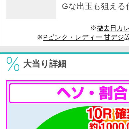
Gな出玉も狙える
※
撤去日カ
※
Pピンク・レディー 甘デジ
大当り詳細