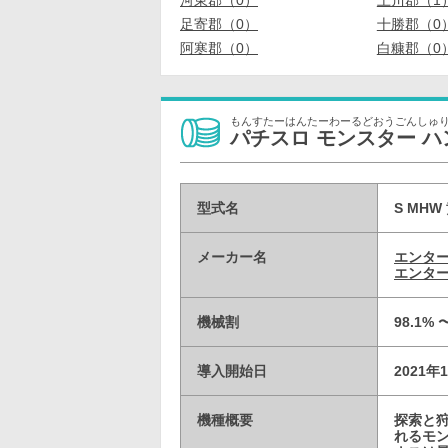
河東郡（0）
上川郡（1
足寄郡（0）
十勝郡（0
阿寒郡（0）
白糠郡（0
もんすたーはんたーわーるどおうごんしゅ
パチスロ モンスター ハ
型式名
S MHW
メーカー名
エンタ
エンター
機械割
98.1% 
導入開始日
2021年
機種概要
探索と
れるモ