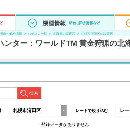
/演出・解析情報
パチスロ一覧
北海道の設置店
札幌市清田区の設置店
 ハンター：ワールドTM 黄金狩猟の北
検索
村
レートで絞り込む
登録データがありません