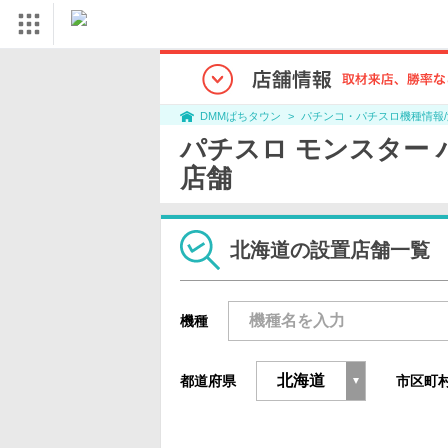
パチンコ・パチスロ機種情報
DMMぱちタウン
パチスロ モンスター
店舗
北海道の設置店舗一覧
機種
都道府県
市区町