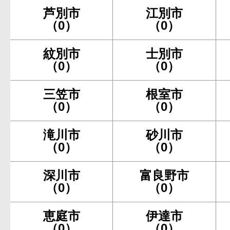
芦別市
江別市
（0）
（0）
紋別市
士別市
（0）
（0）
三笠市
根室市
（0）
（0）
滝川市
砂川市
（0）
（0）
深川市
富良野市
（0）
（0）
恵庭市
伊達市
（0）
（0）