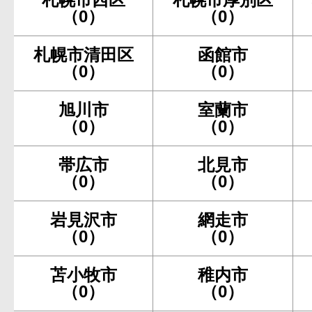
（0）
（0）
札幌市清田区
函館市
（0）
（0）
旭川市
室蘭市
（0）
（0）
帯広市
北見市
（0）
（0）
岩見沢市
網走市
（0）
（0）
苫小牧市
稚内市
（0）
（0）