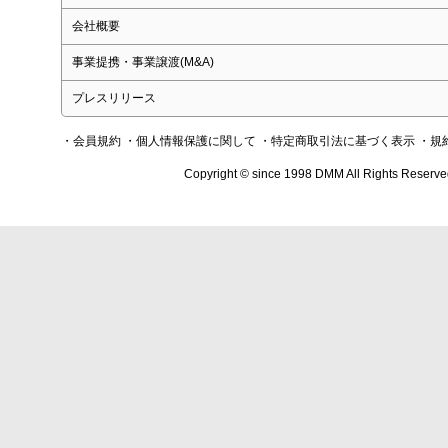
会社概要
事業提携・事業譲渡(M&A)
プレスリリース
・会員規約
・個人情報保護に関して
・特定商取引法に基づく表示
・規
Copyright © since 1998 DMM All Rights Reserve