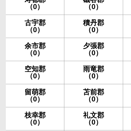
（0）
（0）
古宇郡
積丹郡
（0）
（0）
余市郡
夕張郡
（0）
（0）
空知郡
雨竜郡
（0）
（0）
留萌郡
苫前郡
（0）
（0）
枝幸郡
礼文郡
（0）
（0）