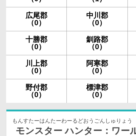
広尾郡
中川郡
（0）
（0）
十勝郡
釧路郡
（0）
（0）
川上郡
阿寒郡
（0）
（0）
野付郡
標津郡
（0）
（0）
もんすたーはんたーわーるどおうごんしゅりょう
ター ハンター：ワールドTM 黄