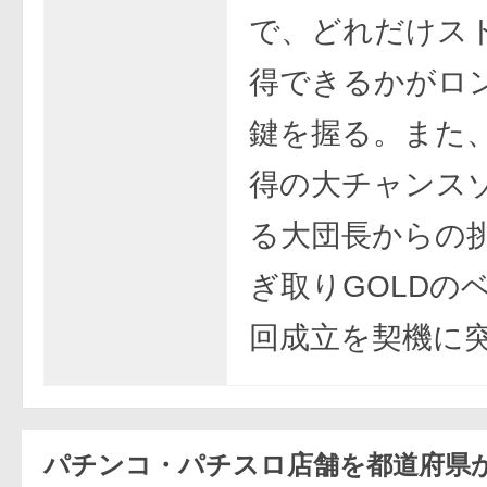
で、どれだけス
得できるかがロ
鍵を握る。また、
得の大チャンス
る大団長からの
ぎ取りGOLDの
回成立を契機に
パチンコ・パチスロ店舗を都道府県