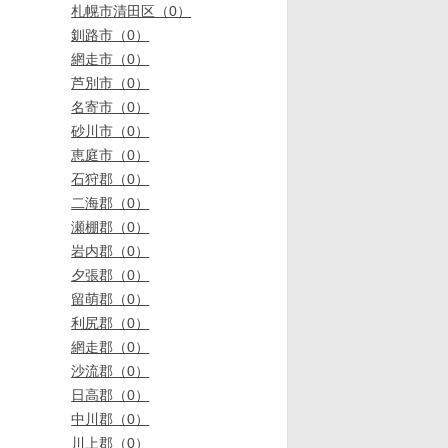
札幌市清田区（0）
釧路市（0）
網走市（0）
芦別市（0）
名寄市（0）
砂川市（0）
恵庭市（0）
石狩郡（0）
二海郡（0）
瀬棚郡（0）
岩内郡（0）
夕張郡（0）
留萌郡（0）
利尻郡（0）
網走郡（0）
沙流郡（0）
日高郡（0）
中川郡（0）
川上郡（0）