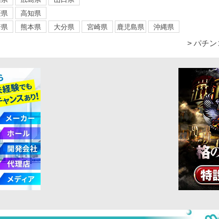
媛県
高知県
崎県
熊本県
大分県
宮崎県
鹿児島県
沖縄県
> パチ