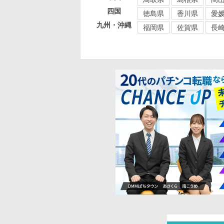
四国
徳島県
香川県
愛
九州・沖縄
福岡県
佐賀県
長