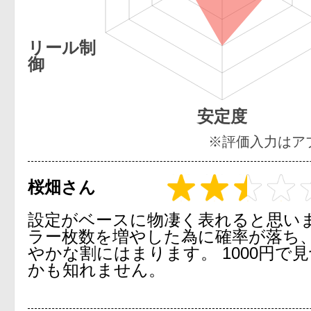
リール制
御
安定度
※評価入力はア
桜畑さん
設定がベースに物凄く表れると思いま
ラー枚数を増やした為に確率が落ち
やかな割にはまります。 1000円で
かも知れません。