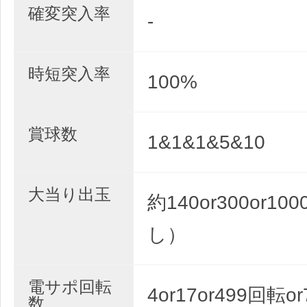
確変突入率
-
時短突入率
100%
賞球数
1&1&1&5&10
大当り出玉
約140or300or1
し）
電サポ回転
4or17or499回転o
数