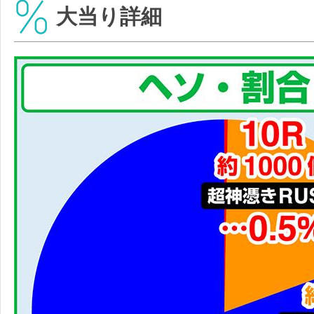
大当り詳細