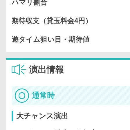
ハマリ割合
期待収支（貸玉料金4円）
遊タイム狙い目・期待値
演出情報
通常時
大チャンス演出