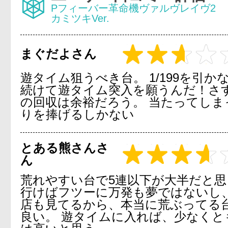
Pフィーバー革命機ヴァルヴレイヴ2
カミツキVer.
まぐだよさん
遊タイム狙うべき台。 1/199を引
続けて遊タイム突入を願うんだ！さ
の回収は余裕だろう。 当たってしま
りを捧げるしかない
とある熊さんさ
ん
荒れやすい台で5連以下が大半だと
行けばフツーに万発も夢ではないし、
店も見てるから、本当に荒ぶってる
良い。 遊タイムに入れば、少なくと