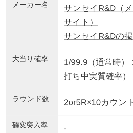
メーカー名
サンセイR&D（
サイト）
サンセイR&Dの
大当り確率
1/99.9（通常時） 
打ち中実質確率）
ラウンド数
2or5R×10カウン
確変突入率
-