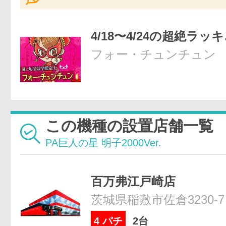
4/18〜4/24の超絶ラッ
フォー・チュンチュン
この機種の設置店舗一覧
PA巨人の星 明子2000Ver.
百万弗江戸崎店
茨城県稲敷市佐倉3230-7
4 パチ
2台