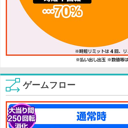
ゲームフロー