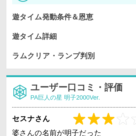
遊タイム発動条件＆恩恵
遊タイム詳細
ラムクリア・ランプ判別
ユーザー口コミ・評価
PA巨人の星 明子2000Ver.
セスナさん
婆さんの名前が明子だった