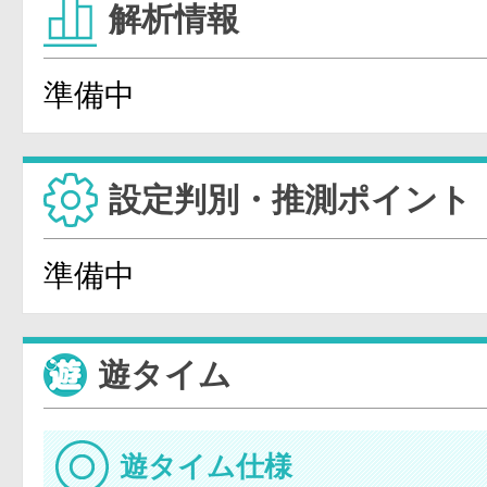
解析情報
準備中
設定判別・推測ポイント
準備中
遊タイム
遊タイム仕様