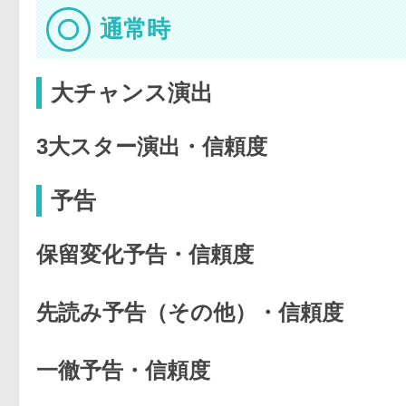
通常時
大チャンス演出
3大スター演出・信頼度
予告
保留変化予告・信頼度
先読み予告（その他）・信頼度
一徹予告・信頼度