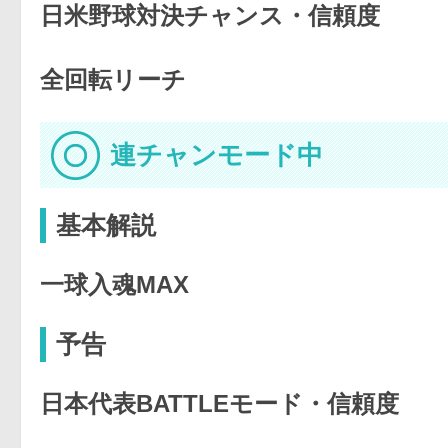
日米野球対決チャンス・信頼度
全回転リーチ
連チャンモード中
基本解説
一球入魂MAX
予告
日本代表BATTLEモード・信頼度