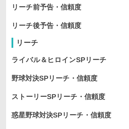
リーチ前予告・信頼度
リーチ後予告・信頼度
リーチ
ライバル＆ヒロインSPリーチ
野球対決SPリーチ・信頼度
ストーリーSPリーチ・信頼度
惑星野球対決SPリーチ・信頼度