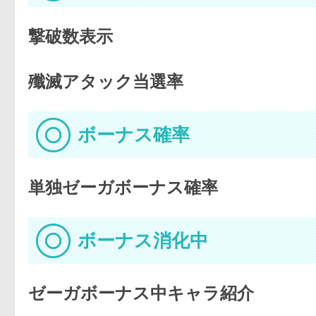
撃破数表示
殲滅アタック当選率
ボーナス確率
単独ゼーガボーナス確率
ボーナス消化中
ゼーガボーナス中キャラ紹介