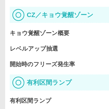
CZ／キョウ覚醒ゾーン
キョウ覚醒ゾーン概要
レベルアップ抽選
開始時のフリーズ発生率
有利区間ランプ
有利区間ランプ