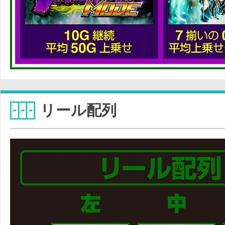
リール配列