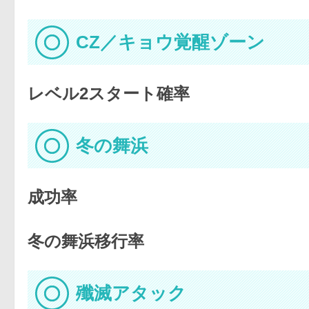
CZ／キョウ覚醒ゾーン
レベル2スタート確率
冬の舞浜
成功率
冬の舞浜移行率
殲滅アタック