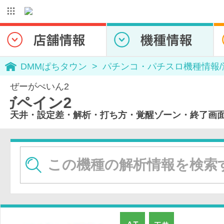
DMMぱちタウン
パチンコ・パチスロ機種情報
ぜーがぺいん2