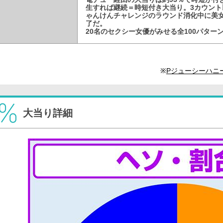
生すれば継続＝時短付き大当り。3カウン
ゃんけんチャレンジのラウンド消化中に美女
了だ。
20名のセクシー女優がみせる全100パター
※
Pジューシーハニー
大当り詳細