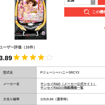
この機
ユーザー評価
（16件）
3.89
型式名
Pジューシーハニー3RCY3
メーカー名
サンセイR&D（メーカー公式サイト）
サンセイR&Dの掲載機種一覧
大当り確率
1/319.68（通常時）