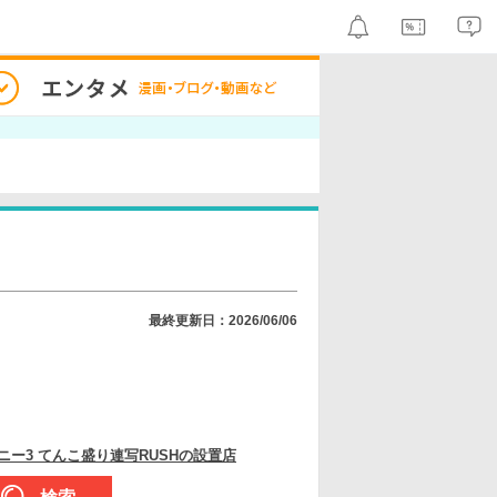
最終更新日：2026/06/06
ニー3 てんこ盛り連写RUSHの設置店