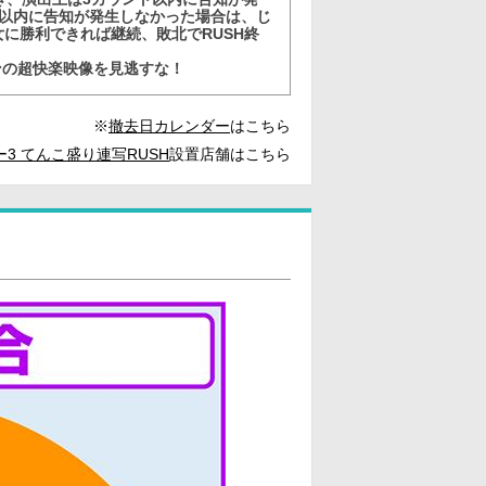
ト以内に告知が発生しなかった場合は、じ
に勝利できれば継続、敗北でRUSH終
ンの超快楽映像を見逃すな！
※
撤去日カレンダー
はこちら
3 てんこ盛り連写RUSH
設置店舗はこちら