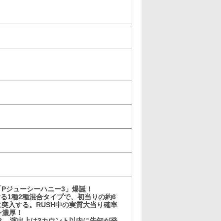
「Pジューシーハニー3」爆誕！
る1種2種混合タイプで、初当りの約6
に突入する。RUSH中の実質大当り確率
ン濃厚！
き、演出上は3カウント以内に告知が発