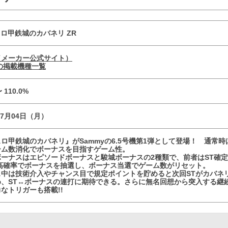
スロ甲鉄城のカバネリ ZR
（メーカー公式サイト）
の掲載機種一覧
〜 110.0%
07月04日（月）
ロ甲鉄城のカバネリ』がSammyの6.5号機第1弾として登場！ 通常
ーム数消化でボーナスを目指すゲーム性。
ーナスはエピソードボーナスと駿城ボーナスの2種類で、前者はST確定
は高確率でボーナスを抽選し、ボーナス当選でゲーム数がリセット。
ス中は技術介入やチャンス目で規定ポイントを貯めると次回STがカバネ
、ST↔ボーナスの連打に期待できる。さらに無名回想から突入する継続
なトリガーも搭載!!