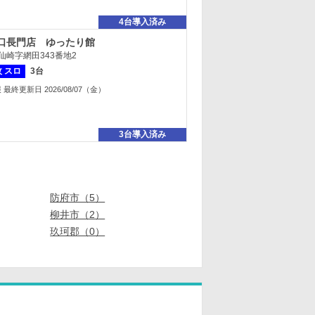
4台導入済み
口長門店 ゆったり館
仙崎字網田343番地2
枚 スロ
3台
終更新日 2026/08/07（金）
3台導入済み
防府市（5）
柳井市（2）
玖珂郡（0）