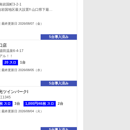
岩国町3-2-1
南岩国地区最大設置‼ 山口県下最…
終更新日 2026/08/07（金）
5台導入済み
口店
田温泉6-4-17
アル！！
20 スロ
1台
終更新日 2026/08/05（水）
5台導入済み
光ツインパークⅠ
1345
8枚 スロ
3台
1,000円/46枚 スロ
2台
終更新日 2026/08/04（火）
5台導入済み