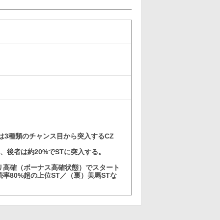
時は3種類のチャンス目から突入するCZ
、後者は約20%でSTに突入する。
リ高確（ボーナス高確状態）でスタート
率80%超の上位ST／（裏）美馬STな