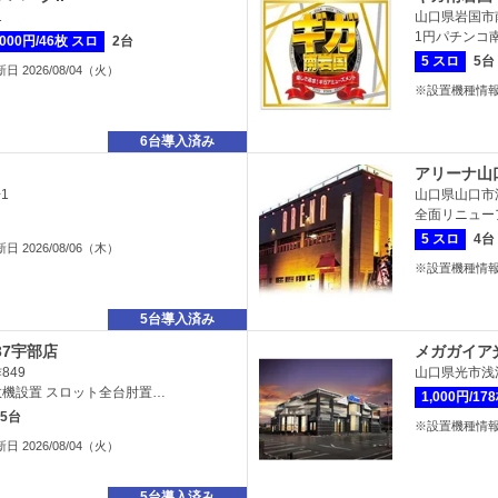
1
山口県岩国市南
1円パチンコ
,000円/46枚 スロ
2台
5 スロ
5台
2026/08/04（火）
※設置機種情報 最
6台導入済み
アリーナ山
1
山口県山口市湯
全面リニュー
5 スロ
4台
2026/08/06（木）
※設置機種情報 最
5台導入済み
7宇部店
メガガイア
849
山口県光市浅江
機設置 スロット全台肘置…
1,000円/17
5台
※設置機種情報 最
2026/08/04（火）
5台導入済み