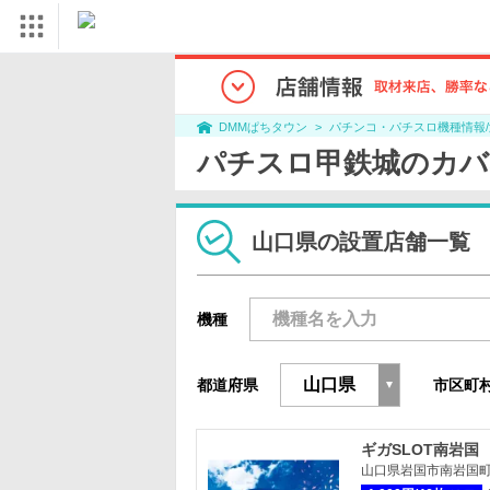
パチンコ・パチスロ機種情報
DMMぱちタウン
パチスロ甲鉄城のカバ
山口県の設置店舗一覧
機種
都道府県
市区町
ギガSLOT南岩国
山口県岩国市南岩国町3-