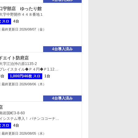
口宇部店 ゆったり館
大字中野開作４４８番地１
枚 スロ
4台
終更新日 2026/08/07（金）
4台導入済み
ドエイト防府店
字江泊沖の原1135-2
プレイスタイル◆Ｐ４円◆Ｐ1.12…
3台
1,000円/46枚 スロ
1台
終更新日 2026/08/06（木）
4台導入済み
店
岩国町3-8-60
イシステム導入！ パチンココーナ…
枚 スロ
4台
終更新日 2026/08/05（水）