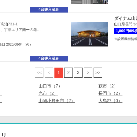
4台導入済み
ダイナム山
泊731-1
山口県長門市
野田、宇部エリア随一の老…
1,000円/89
※設置機種情報 最
2026/08/04（火）
4台導入済み
<<
<
1
2
3
>
>>
）
山口市（7）
萩市（2）
）
光市（2）
長門市（2）
）
山陽小野田市（2）
大島郡（0）
）
ネリ