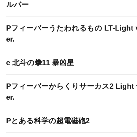
ルバー
Pフィーバーうたわれるもの LT-Light 
er.
e 北斗の拳11 暴凶星
Pフィーバーからくりサーカス2 Light 
er.
Pとある科学の超電磁砲2