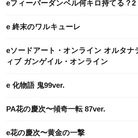
eフィーバーダンベル何キロ持てる？2
e 終末のワルキューレ
eソードアート・オンライン オルタナ
ィブ ガンゲイル・オンライン
e 化物語 鬼99ver.
PA花の慶次〜傾奇一転 87ver.
e花の慶次〜黄金の一撃