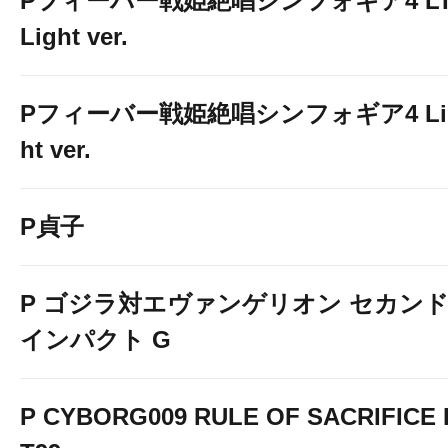
Pフィーバー戦姫絶唱シンフォギア4 LT
Light ver.
Pフィーバー戦姫絶唱シンフォギア4 Li
ht ver.
P貞子
P ゴジラ対エヴァンゲリオン セカン
インパクト G
P CYBORG009 RULE OF SACRIFICE 