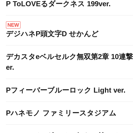
P ToLOVEるダークネス 199ver.
NEW
デジハネP頭文字D せかんど
デカスタeベルセルク無双第2章 10連撃
er.
Pフィーバーブルーロック Light ver.
Pハネモノ ファミリースタジアム