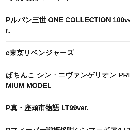
Pルパン三世 ONE COLLECTION 100v
r.
e東京リベンジャーズ
ぱちんこ シン・エヴァンゲリオン PR
MIUM MODEL
P真・座頭市物語 LT99ver.