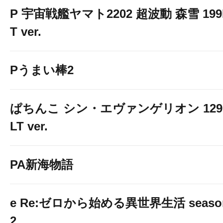
P 宇宙戦艦ヤマト2202 超波動 森雪 199
T ver.
Pうまい棒2
ぱちんこ シン・エヴァンゲリオン 129
LT ver.
PA新海物語
e Re:ゼロから始める異世界生活 seaso
2