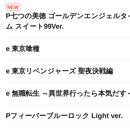
NEW
P七つの美徳 ゴールデンエンジェルタ
ム スイート99Ver.
e 東京喰種
e 東京リベンジャーズ 聖夜決戦編
e 無職転生 ～異世界行ったら本気だす
Pフィーバーブルーロック Light ver.