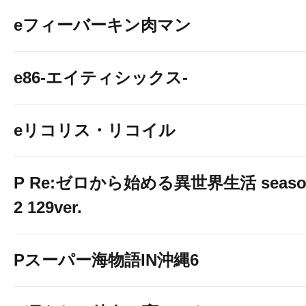
eフィーバーキン肉マン
e86-エイティシックス-
eリコリス・リコイル
P Re:ゼロから始める異世界生活 seaso
2 129ver.
Pスーパー海物語IN沖縄6