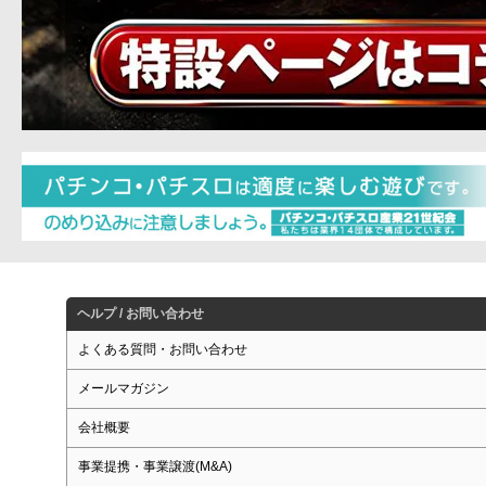
ヘルプ / お問い合わせ
よくある質問・お問い合わせ
メールマガジン
会社概要
事業提携・事業譲渡(M&A)