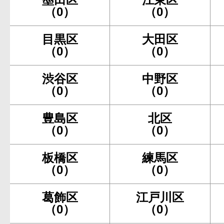
（0）
（0）
目黒区
大田区
（0）
（0）
渋谷区
中野区
（0）
（0）
豊島区
北区
（0）
（0）
板橋区
練馬区
（0）
（0）
葛飾区
江戸川区
（0）
（0）