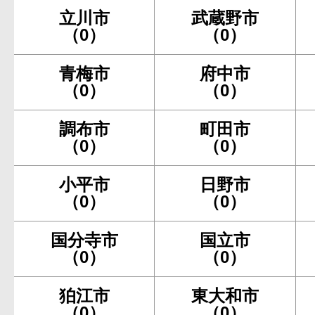
立川市
武蔵野市
（0）
（0）
青梅市
府中市
（0）
（0）
調布市
町田市
（0）
（0）
小平市
日野市
（0）
（0）
国分寺市
国立市
（0）
（0）
狛江市
東大和市
（0）
（0）