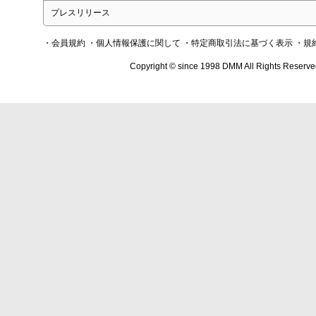
プレスリリース
・会員規約
・個人情報保護に関して
・特定商取引法に基づく表示
・規
Copyright © since 1998 DMM All Rights Reserve