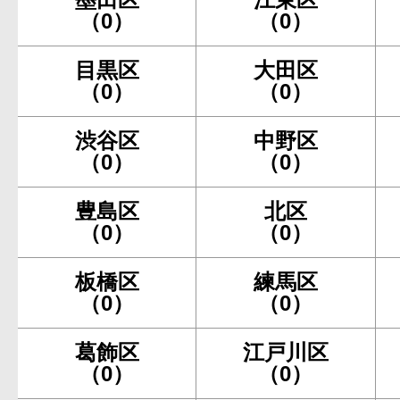
（0）
（0）
目黒区
大田区
（0）
（0）
渋谷区
中野区
（0）
（0）
豊島区
北区
（0）
（0）
板橋区
練馬区
（0）
（0）
葛飾区
江戸川区
（0）
（0）