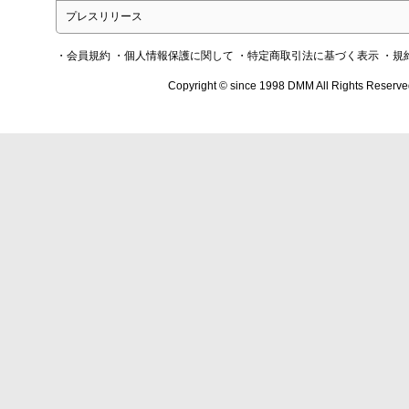
プレスリリース
・会員規約
・個人情報保護に関して
・特定商取引法に基づく表示
・規
Copyright © since 1998 DMM All Rights Reserve