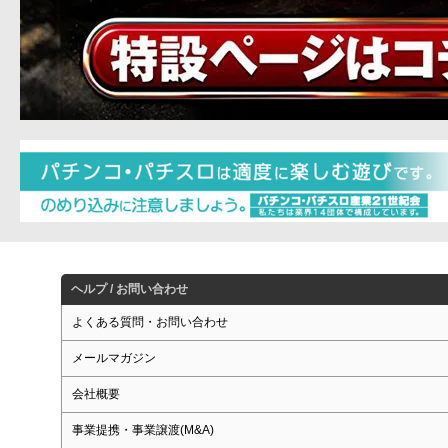
ヘルプ / お問い合わせ
よくある質問・お問い合わせ
メールマガジン
会社概要
事業提携・事業譲渡(M&A)