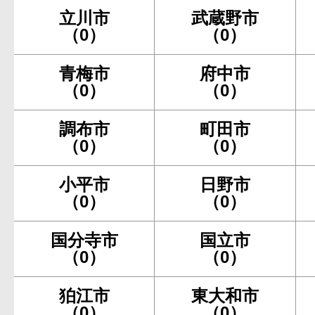
立川市
武蔵野市
（0）
（0）
青梅市
府中市
（0）
（0）
調布市
町田市
（0）
（0）
小平市
日野市
（0）
（0）
国分寺市
国立市
（0）
（0）
狛江市
東大和市
（0）
（0）