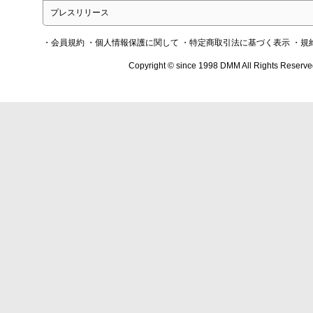
プレスリリース
・会員規約
・個人情報保護に関して
・特定商取引法に基づく表示
・規
Copyright © since 1998 DMM All Rights Reserve