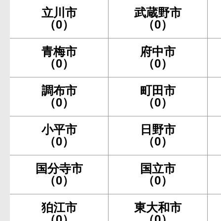
立川市
武蔵野市
（0）
（0）
青梅市
府中市
（0）
（0）
調布市
町田市
（0）
（0）
小平市
日野市
（0）
（0）
国分寺市
国立市
（0）
（0）
狛江市
東大和市
（0）
（0）