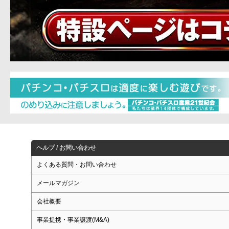
ヘルプ / お問い合わせ
よくある質問・お問い合わせ
メールマガジン
会社概要
事業提携・事業譲渡(M&A)