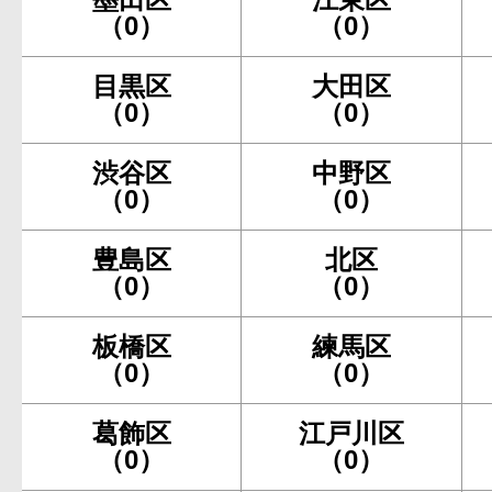
（0）
（0）
目黒区
大田区
（0）
（0）
渋谷区
中野区
（0）
（0）
豊島区
北区
（0）
（0）
板橋区
練馬区
（0）
（0）
葛飾区
江戸川区
（0）
（0）