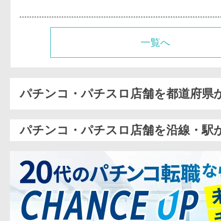
一覧へ
パチンコ・パチスロ店舗を都道府県
パチンコ・パチスロ店舗を沿線・駅