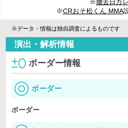
※
撤去日カ
※
CRおそ松くん MMA
※データ・情報は独自調査によるものです
演出・解析情報
ボーダー情報
ボーダー
ボーダー