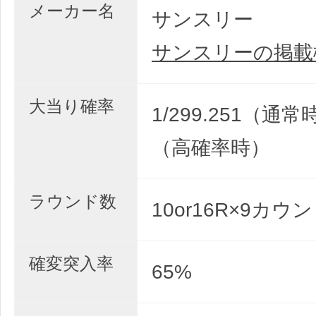
メーカー名
サンスリー
サンスリーの掲載
大当り確率
1/299.251（通常時
（高確率時）
ラウンド数
10or16R×9カウ
確変突入率
65%