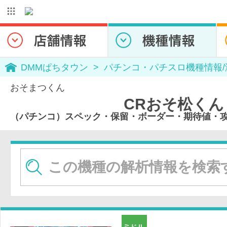
DMMぱちタウン
パチンコ・パチスロ機種情報
おそまつくん
CRおそ松くん MMA
（パチンコ）スペック・保留・ボーダー・期待値・