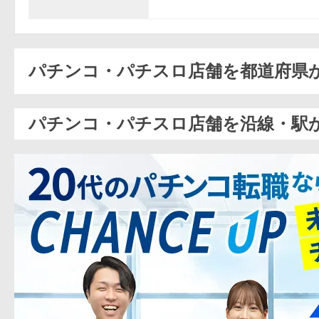
パチンコ・パチスロ店舗を都道府県
パチンコ・パチスロ店舗を沿線・駅