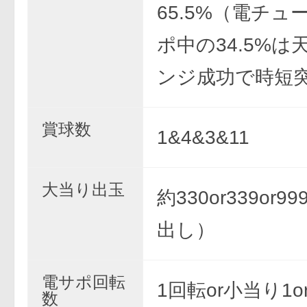
65.5%（電チュ
ポ中の34.5%は
ンジ成功で時短
賞球数
1&4&3&11
大当り出玉
約330or339or
出し）
電サポ回転
1回転or小当り1o
数