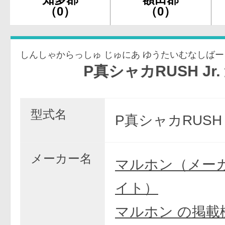
（0）
（0）
しんしゃからっしゅ じゅにあ ゆうたいむなしば
P真シャカRUSH Jr. 遊タイム
型式名
P真シャカRUSH 
メーカー名
マルホン（メー
イト）
マルホン の掲載