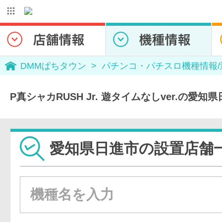
DMMぱちタウン
パチンコ・パチスロ機種情報
P真シャカRUSH Jr. 遊タイムなしver.の愛
愛知県日進市の設置店舗