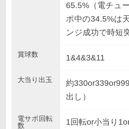
65.5%（電チュ
ポ中の34.5%は
ンジ成功で時短
賞球数
1&4&3&11
大当り出玉
約330or339or
出し）
電サポ回転
1回転or小当り1o
数