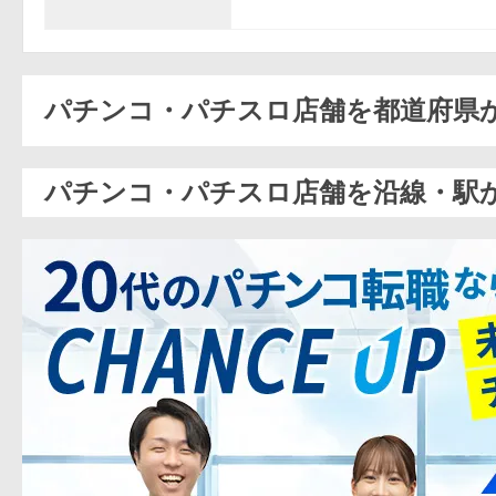
パチンコ・パチスロ店舗を都道府県
パチンコ・パチスロ店舗を沿線・駅