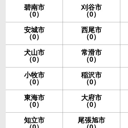
碧南市
刈谷市
（0）
（0）
安城市
西尾市
（0）
（0）
犬山市
常滑市
（0）
（0）
小牧市
稲沢市
（0）
（0）
東海市
大府市
（0）
（0）
知立市
尾張旭市
（0）
（0）