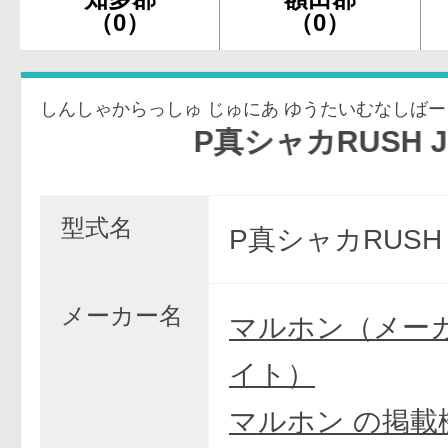
（0）
（0）
しんしゃからっしゅ じゅにあ ゆうたいむなしば
P真シャカRUSH Jr. 遊タイ
型式名
P真シャカRUSH 
メーカー名
マルホン（メー
イト）
マルホン の掲載