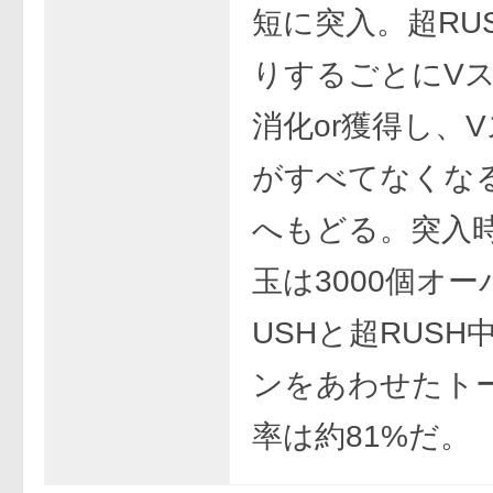
短に突入。超RU
りするごとにV
消化or獲得し、
がすべてなくなる
へもどる。突入
玉は3000個オー
USHと超RUSH
ンをあわせたト
率は約81%だ。