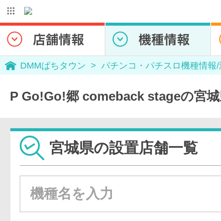
DMMぱちタウン
パチンコ・パチスロ機種情報
P Go!Go!郷 comeback stage
宮城県の設置店舗一覧