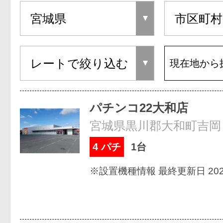
現在地から
パチンコ22大和店
宮城県黒川郡大和町吉岡
4 パチ
1台
※設置機種情報 最終更新日 2026