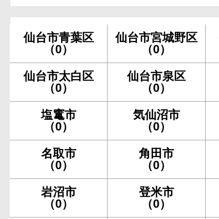
仙台市青葉区
仙台市宮城野区
（0）
（0）
仙台市太白区
仙台市泉区
（0）
（0）
塩竃市
気仙沼市
（0）
（0）
名取市
角田市
（0）
（0）
岩沼市
登米市
（0）
（0）