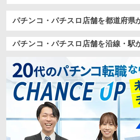
パチンコ・パチスロ店舗を都道府県
パチンコ・パチスロ店舗を沿線・駅