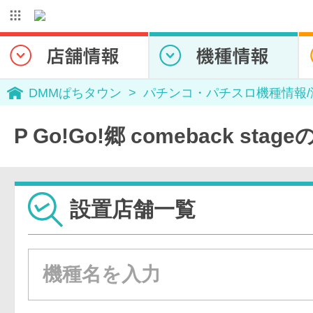
DMMぱちタウン
パチンコ・パチスロ機種情報
P Go!Go!郷 comeback sta
設置店舗一覧