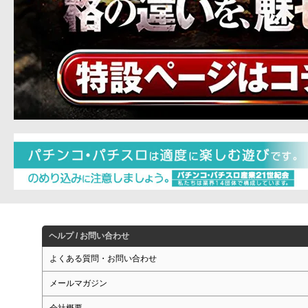
ヘルプ / お問い合わせ
よくある質問・お問い合わせ
メールマガジン