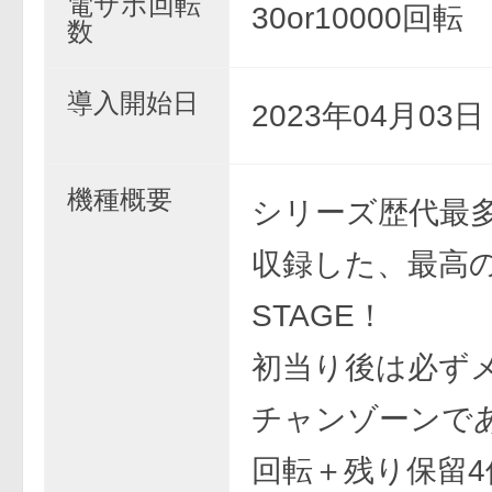
電サポ回転
30or10000回転
数
導入開始日
2023年04月03
機種概要
シリーズ歴代最多
収録した、最高の
STAGE！
初当り後は必ず
チャンゾーンであ
回転＋残り保留4