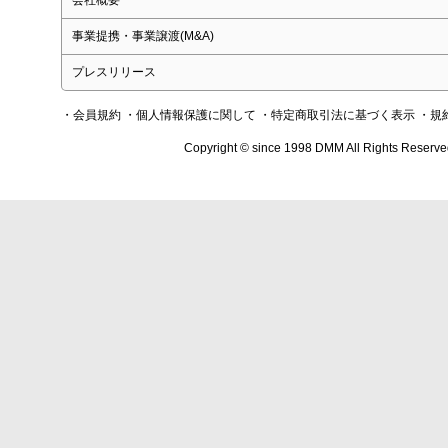
会社概要
事業提携・事業譲渡(M&A)
プレスリリース
・会員規約
・個人情報保護に関して
・特定商取引法に基づく表示
・規
Copyright © since 1998 DMM All Rights Reserve