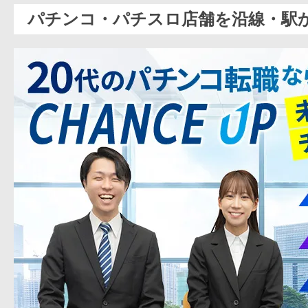
パチンコ・パチスロ店舗を沿線・駅