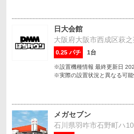
日大会館
大阪府大阪市西成区萩之茶
0.25 パチ
1台
※設置機種情報 最終更新日 2026
※実際の設置状況と異なる可能
メガセブン
石川県羽咋市石野町ハ10