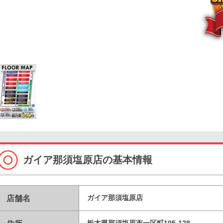
ガイア那須塩原店の基本情報
店舗名
ガイア那須塩原店