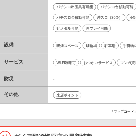
パチンコ出玉共有可能
パチンコ台移動可能
パチスロ台移動可能
沖スロ（30Φ）
4
貯メダル可能
再プレイ可能
設備
喫煙スペース
駐輪場
駐車場
手荷物
サービス
Wi-Fi利用可
おつかいサービス
マンガ貸
防災
-
その他
来店ポイント
「マップコード」