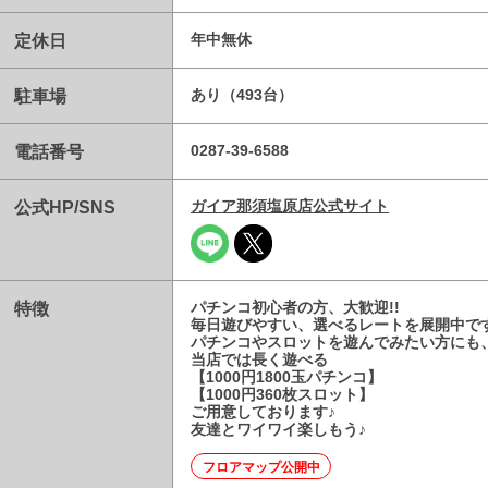
定休日
年中無休
駐車場
あり（493台）
電話番号
0287-39-6588
公式HP/SNS
ガイア那須塩原店公式サイト
特徴
パチンコ初心者の方、大歓迎!!
毎日遊びやすい、選べるレートを展開中です
パチンコやスロットを遊んでみたい方にも
当店では長く遊べる
【1000円1800玉パチンコ】
【1000円360枚スロット】
ご用意しております♪
友達とワイワイ楽しもう♪
フロアマップ公開中