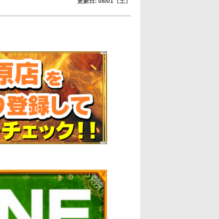
更新日: 08/01（土）