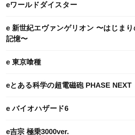
eワールドダイスター
e 新世紀エヴァンゲリオン 〜はじまり
記憶〜
e 東京喰種
eとある科学の超電磁砲 PHASE NEXT
e バイオハザード6
e吉宗 極乗3000ver.