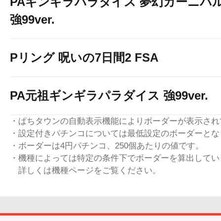
PAギンギラパラダイス 夢幻カーニバ
強99ver.
Pリング 呪いの7日間2 FSA
PA元祖ギンギラパラダイス 強99ver.
・ぱちタウンの自動表示機能によりボーダーが表示され
・設定付きパチンコについては最低設定のボーダーとな
・ボーダーは4円パチンコ、250個あたりの値です。
・機種によっては特定の条件下でボーダーを算出してい
詳しくは機種ページをご覧ください。