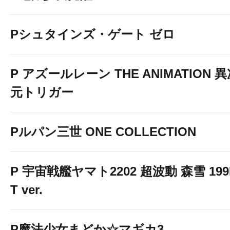
Pシュタインズ・ゲート ゼロ
P アズールレーン THE ANIMATION 
元トリガー
Pルパン三世 ONE COLLECTION
P 宇宙戦艦ヤマト2202 超波動 森雪 199
T ver.
P魔法少女まどか☆マギカ3