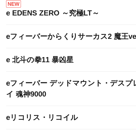
NEW
e EDENS ZERO ～究極LT～
eフィーバーからくりサーカス2 魔王ver
e 北斗の拳11 暴凶星
eフィーバー デッドマウント・デスプ
イ 魂神9000
eリコリス・リコイル