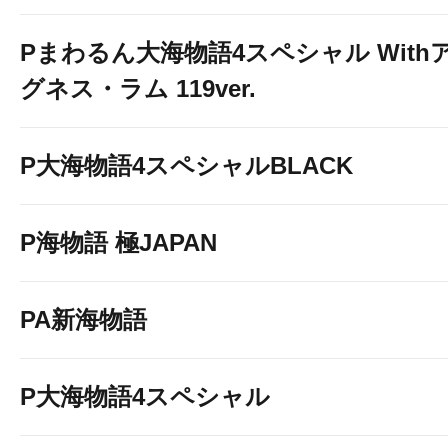
Pまわるん大海物語4スペシャル With
グネス・ラム 119ver.
P大海物語4スペシャルBLACK
P海物語 極JAPAN
PA新海物語
P大海物語4スペシャル