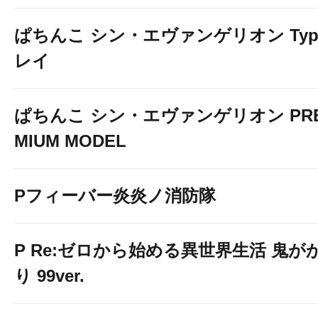
ぱちんこ シン・エヴァンゲリオン Typ
レイ
ぱちんこ シン・エヴァンゲリオン PR
MIUM MODEL
Pフィーバー炎炎ノ消防隊
P Re:ゼロから始める異世界生活 鬼が
り 99ver.