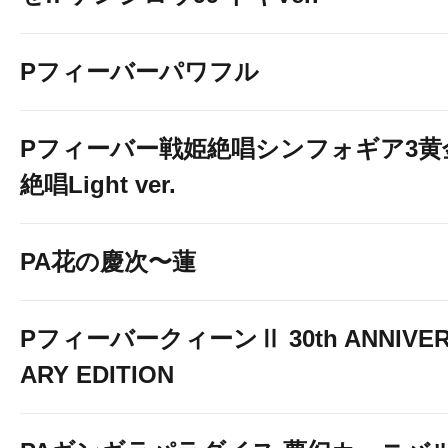
Pフィーバーパワフル
Pフィーバー戦姫絶唱シンフォギア3黄
絶唱Light ver.
PA花の慶次〜蓮
PフィーバークィーンⅡ 30th ANNIVE
ARY EDITION