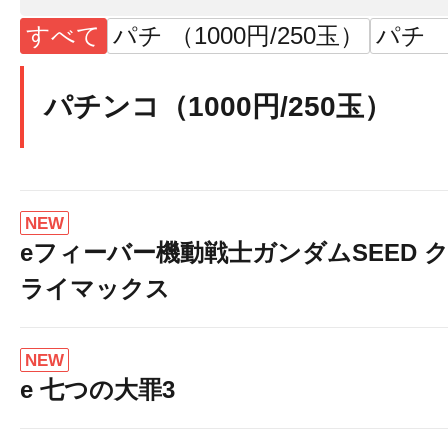
すべて
パチ （1000円/250玉）
パチ （
パチンコ（1000円/250玉）
NEW
eフィーバー機動戦士ガンダムSEED 
ライマックス
NEW
e 七つの大罪3