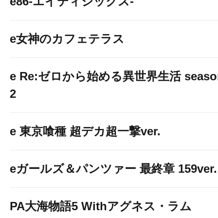
e86-エイティシックス-
e女神のカフェテラス
e Re:ゼロから始める異世界生活 seaso
2
e 東京喰種 超デカ超一撃ver.
eガールズ＆パンツァー 最終章 159ver.
PA大海物語5 Withアグネス・ラム