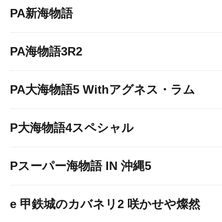
PA新海物語
PA海物語3R2
PA大海物語5 Withアグネス・ラム
P大海物語4スペシャル
Pスーパー海物語 IN 沖縄5
e 甲鉄城のカバネリ2 咲かせや燦然