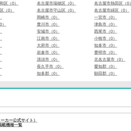
和区（0）
名古屋市瑞穂区（0）
名古屋市熱田区（0
区（0）
名古屋市守山区（0）
名古屋市緑区（0）
）
岡崎市（0）
一宮市（0）
0）
豊川市（0）
津島市（0）
）
安城市（0）
西尾市（0）
）
江南市（0）
小牧市（0）
）
大府市（0）
知多市（0）
）
岩倉市（0）
豊明市（0）
）
清須市（0）
北名古屋市（0）
）
長久手市（0）
愛知郡（0）
）
知多郡（0）
額田郡（0）
メーカー公式サイト）
掲載機種一覧