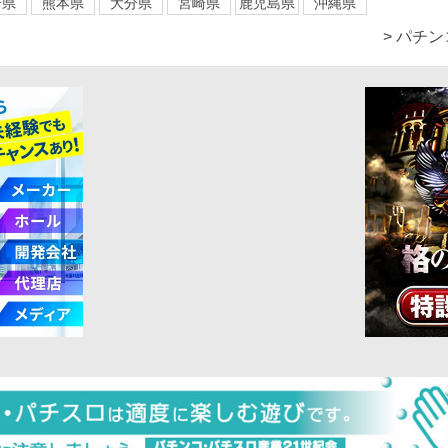
崎県
熊本県
大分県
宮崎県
鹿児島県
沖縄県
> パチ