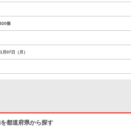
920個
11月07日（月）
舗を都道府県から探す