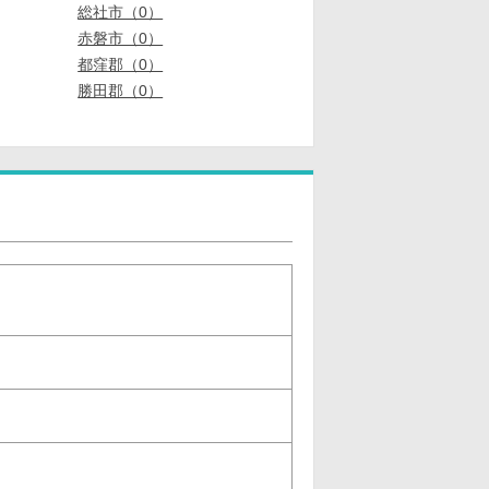
総社市（0）
赤磐市（0）
都窪郡（0）
勝田郡（0）