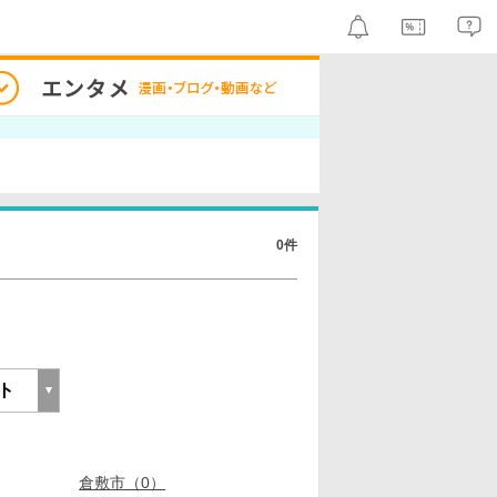
0件
倉敷市（0）