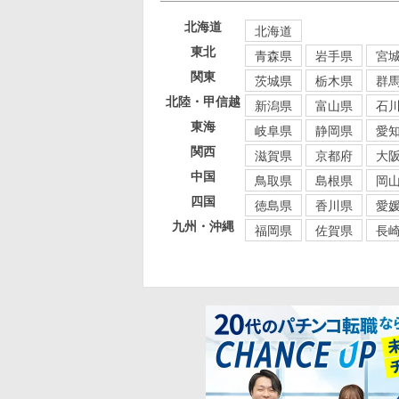
北海道
北海道
東北
青森県
岩手県
宮
関東
茨城県
栃木県
群
北陸・甲信越
新潟県
富山県
石
東海
岐阜県
静岡県
愛
関西
滋賀県
京都府
大
中国
鳥取県
島根県
岡
四国
徳島県
香川県
愛
九州・沖縄
福岡県
佐賀県
長