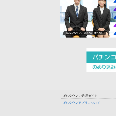
ぱちタウン ご利用ガイド
ぱちタウンアプリについて