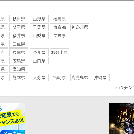
城県
秋田県
山形県
福島県
馬県
埼玉県
千葉県
東京都
神奈川県
川県
福井県
山梨県
長野県
知県
三重県
阪府
兵庫県
奈良県
和歌山県
山県
広島県
山口県
媛県
高知県
崎県
熊本県
大分県
宮崎県
鹿児島県
沖縄県
> パチ