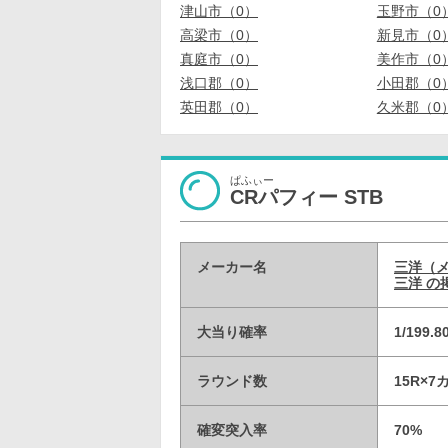
津山市（0）
玉野市（0
高梁市（0）
新見市（0
真庭市（0）
美作市（0
浅口郡（0）
小田郡（0
英田郡（0）
久米郡（0
ぱふぃー
CRパフィー STB
メーカー名
三洋（
三洋 の
大当り確率
1/199
ラウンド数
15R×
確変突入率
70%