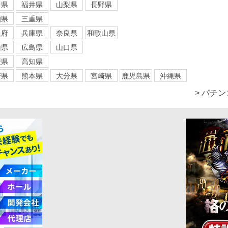
川県
福井県
山梨県
長野県
知県
三重県
阪府
兵庫県
奈良県
和歌山県
山県
広島県
山口県
媛県
高知県
崎県
熊本県
大分県
宮崎県
鹿児島県
沖縄県
> パチ