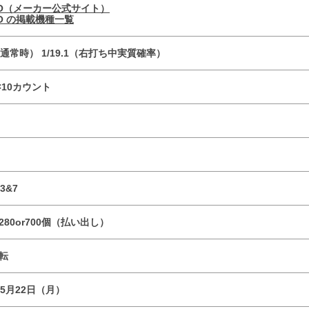
YO（メーカー公式サイト）
YO の掲載機種一覧
9（通常時） 1/19.1（右打ち中実質確率）
R×10カウント
3&7
r280or700個（払い出し）
回転
05月22日（月）