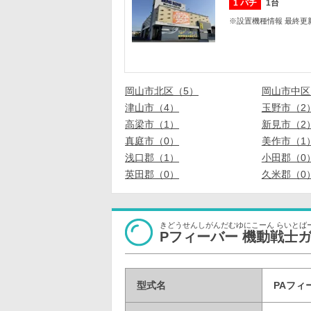
1 パチ
1台
※設置機種情報 最終更新日 
岡山市北区（5）
岡山市中区
津山市（4）
玉野市（2
高梁市（1）
新見市（2
真庭市（0）
美作市（1
浅口郡（1）
小田郡（0
英田郡（0）
久米郡（0
きどうせんしがんだむゆにこーん らいとば
Pフィーバー 機動戦士ガン
型式名
PAフィ