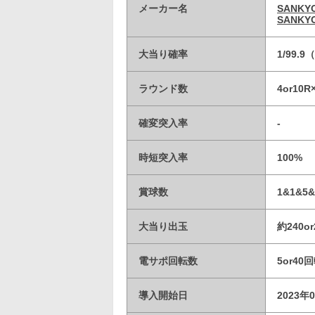
メーカー名
SANK
SANK
大当り確率
1/99.
ラウンド数
4or10
確変突入率
-
時短突入率
100%
賞球数
1&1&5&
大当り出玉
約240o
電サポ回転数
5or40
導入開始日
2023年