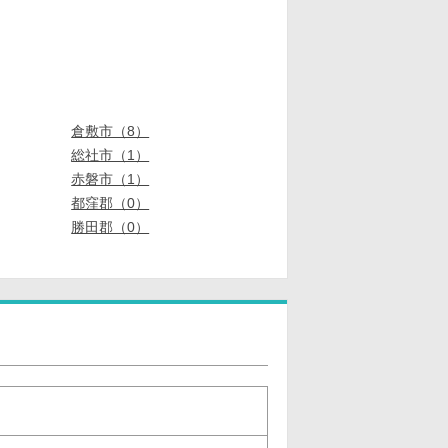
倉敷市（8）
総社市（1）
赤磐市（1）
都窪郡（0）
勝田郡（0）