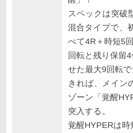
スペックは突破型
混合タイプで、
べて4R＋時短5
回転と残り保留
せた最大9回転
きれば、メイン
ゾーン「覚醒HY
突入する。
覚醒HYPERは時