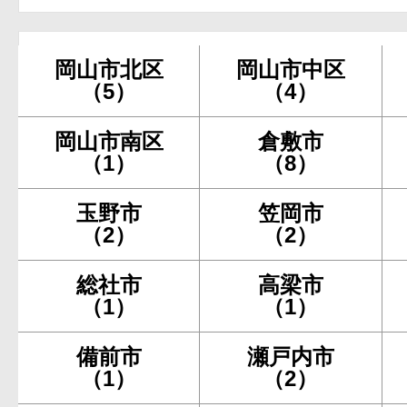
岡山市北区
岡山市中区
（5）
（4）
岡山市南区
倉敷市
（1）
（8）
玉野市
笠岡市
（2）
（2）
総社市
高梁市
（1）
（1）
備前市
瀬戸内市
（1）
（2）