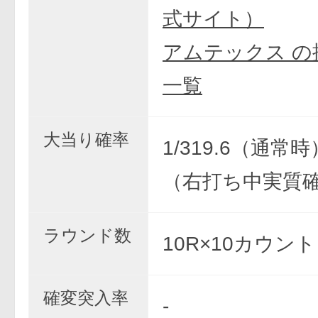
式サイト）
アムテックス の
一覧
大当り確率
1/319.6（通常時）
（右打ち中実質
ラウンド数
10R×10カウント
確変突入率
-