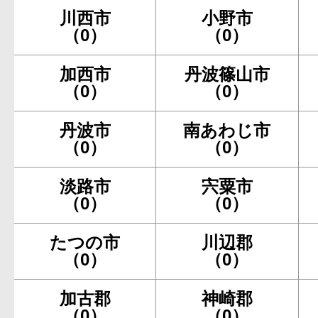
川西市
小野市
（0）
（0）
加西市
丹波篠山市
（0）
（0）
丹波市
南あわじ市
（0）
（0）
淡路市
宍粟市
（0）
（0）
たつの市
川辺郡
（0）
（0）
加古郡
神崎郡
（0）
（0）