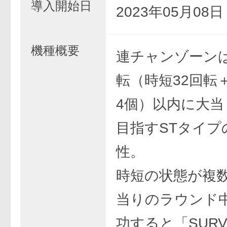
導入開始日
2023年05月08
機種概要
連チャンゾーンは
転（時短32回転
4個）以内に大当
目指すSTタイプ
性。
時短の状態が複
当りのラウンド
功すると「SURVI