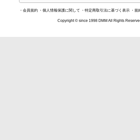
・会員規約
・個人情報保護に関して
・特定商取引法に基づく表示
・規
Copyright © since 1998 DMM All Rights Reserve