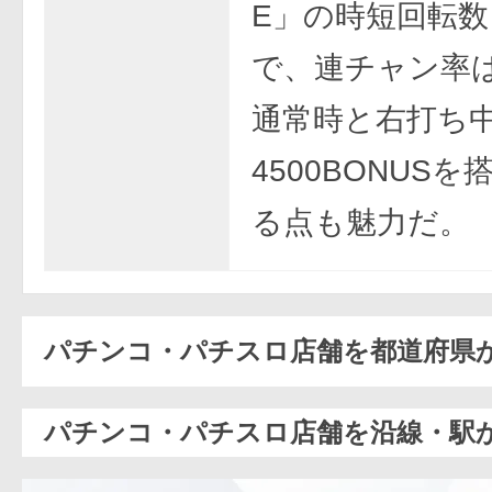
E」の時短回転数
で、連チャン率は
通常時と右打ち
4500BONUS
る点も魅力だ。
パチンコ・パチスロ店舗を都道府県
パチンコ・パチスロ店舗を沿線・駅