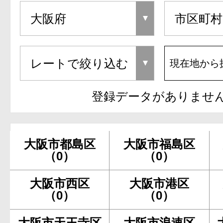
現在地から
登録データがありませ
大阪市都島区
大阪市福島区
（0）
（0）
大阪市西区
大阪市港区
（0）
（0）
大阪市天王寺区
大阪市浪速区