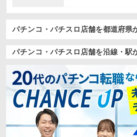
パチンコ・パチスロ店舗を都道府県
パチンコ・パチスロ店舗を沿線・駅