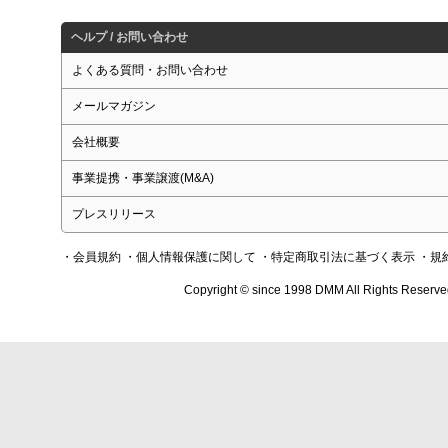
ヘルプ / お問い合わせ
よくある質問・お問い合わせ
メールマガジン
会社概要
事業提携・事業譲渡(M&A)
プレスリリース
・会員規約
・個人情報保護に関して
・特定商取引法に基づく表示
・規
Copyright © since 1998 DMM All Rights Reserve