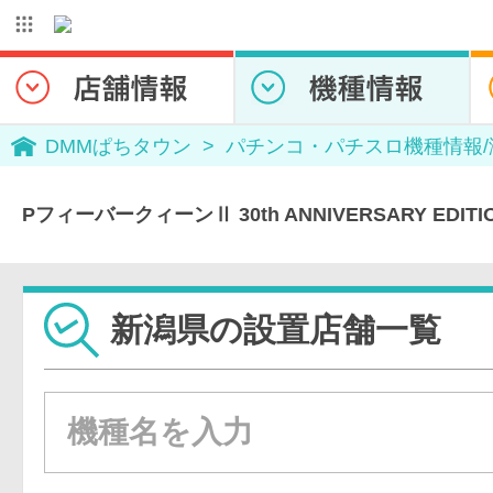
DMMぱちタウン
パチンコ・パチスロ機種情報
PフィーバークィーンⅡ 30th ANNIVERSARY ED
新潟県の設置店舗一覧