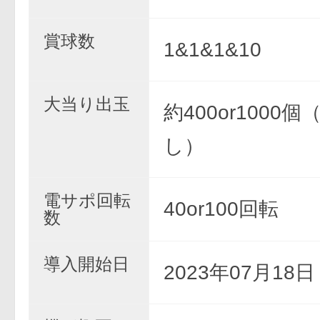
賞球数
1&1&1&10
大当り出玉
約400or1000
し）
電サポ回転
40or100回転
数
導入開始日
2023年07月18