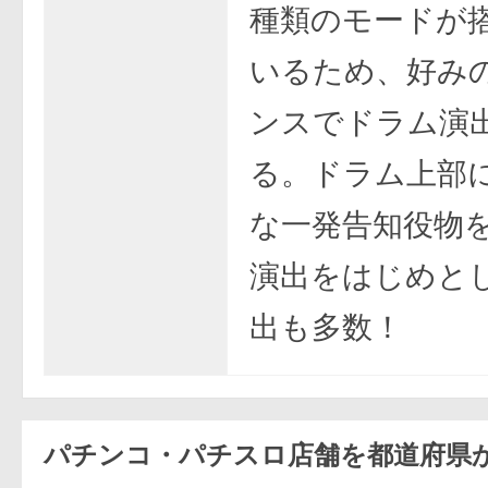
種類のモードが
いるため、好み
ンスでドラム演
る。ドラム上部
な一発告知役物
演出をはじめと
出も多数！
パチンコ・パチスロ店舗を都道府県