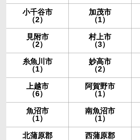
小千谷市
加茂市
（2）
（1）
見附市
村上市
（2）
（3）
糸魚川市
妙高市
（1）
（2）
上越市
阿賀野市
（6）
（1）
魚沼市
南魚沼市
（1）
（1）
北蒲原郡
西蒲原郡