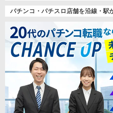
パチンコ・パチスロ店舗を沿線・駅