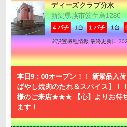
ディーズクラブ分水
新潟県燕市笈ケ島1280
4 パチ
1台
1 パチ
1台
※設置機種情報 最終更新日 2026
本日9：00オープン！！ 新景品入
ばやし焼肉のたれ＆スパイス】！！
様のご来店★★★ 【心】よりお待
ます！