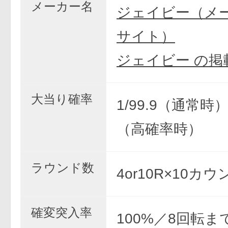
メーカー名
ジェイビー（メ
サイト）
ジェイビー の掲
大当り確率
1/99.9（通常時） 
（高確率時）
ラウンド数
4or10R×10カウ
確変突入率
100%／8回転ま