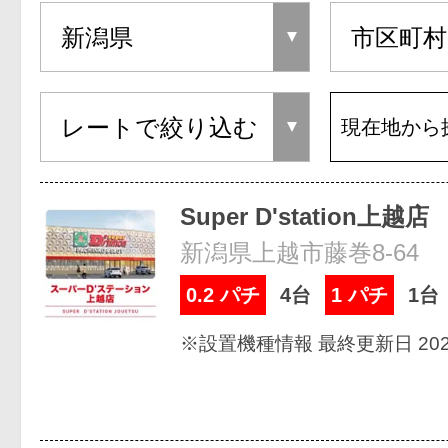
現在地から
Super D'station上越店
新潟県上越市藤巻8-64
0.2 パチ
4台
1 パチ
1台
※設置機種情報 最終更新日 2026