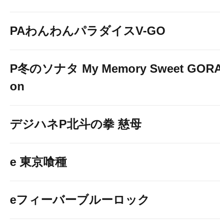
PAわんわんパラダイスV-GO
P冬のソナタ My Memory Sweet GORAK
on
デジハネP北斗の拳 慈母
e 東京喰種
eフィーバーブルーロック