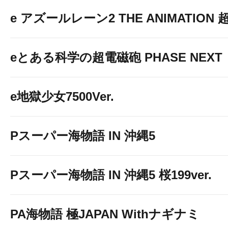
e アズールレーン2 THE ANIMATION
eとある科学の超電磁砲 PHASE NEXT
e地獄少女7500Ver.
Pスーパー海物語 IN 沖縄5
Pスーパー海物語 IN 沖縄5 桜199ver.
PA海物語 極JAPAN Withナギナミ