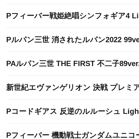
Pフィーバー戦姫絶唱シンフォギア4 Light
Pルパン三世 消されたルパン2022 99ve
PAルパン三世 THE FIRST 不二子89ver
新世紀エヴァンゲリオン 決戦 プレミ
Pコードギアス 反逆のルルーシュ Light 
Pフィーバー 機動戦士ガンダムユニコーン