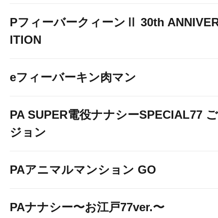
PフィーバークィーンⅡ 30th ANNIVER
ITION
eフィーバーキン肉マン
PA SUPER電役ナナシーSPECIAL77
ジョン
PAアニマルマンション GO
PAナナシー〜お江戸77ver.〜