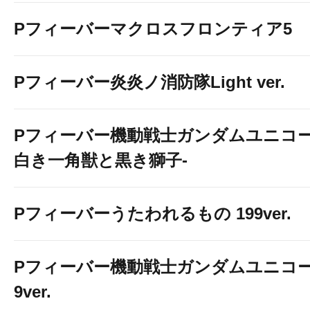
Pフィーバーマクロスフロンティア5
Pフィーバー炎炎ノ消防隊Light ver.
Pフィーバー機動戦士ガンダムユニコー
白き一角獣と黒き獅子-
Pフィーバーうたわれるもの 199ver.
Pフィーバー機動戦士ガンダムユニコー
9ver.