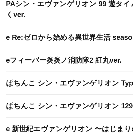
PAシン・エヴァンゲリオン 99 遊タイ
くver.
e Re:ゼロから始める異世界生活 seaso
eフィーバー炎炎ノ消防隊2 紅丸ver.
ぱちんこ シン・エヴァンゲリオン Typ
ぱちんこ シン・エヴァンゲリオン 129 LT
e 新世紀エヴァンゲリオン 〜はじま