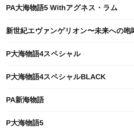
PA大海物語5 Withアグネス・ラム
新世紀エヴァンゲリオン〜未来への咆
P大海物語4スペシャル
P大海物語4スペシャルBLACK
PA新海物語
P大海物語5