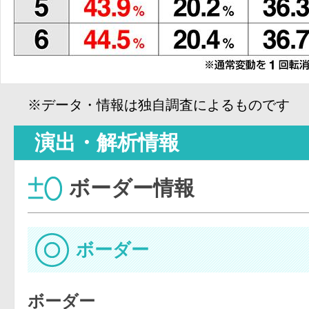
※データ・情報は独自調査によるものです
演出・解析情報
ボーダー情報
ボーダー
ボーダー