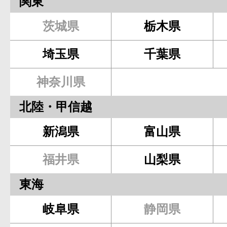
関東
茨城県
栃木県
埼玉県
千葉県
神奈川県
北陸・甲信越
新潟県
富山県
福井県
山梨県
東海
岐阜県
静岡県