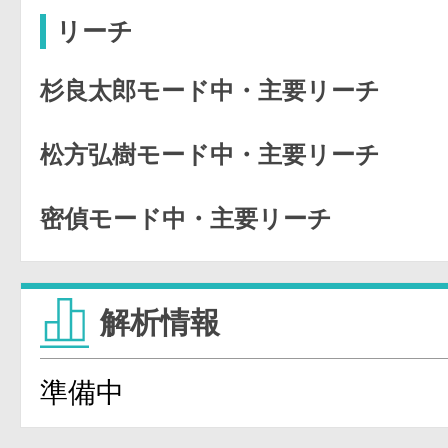
リーチ
杉良太郎モード中・主要リーチ
松方弘樹モード中・主要リーチ
密偵モード中・主要リーチ
解析情報
準備中