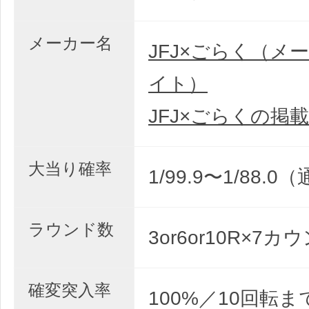
メーカー名
JFJ×ごらく（メ
イト）
JFJ×ごらくの掲
大当り確率
1/99.9〜1/88.
ラウンド数
3or6or10R×7カ
確変突入率
100%／10回転ま