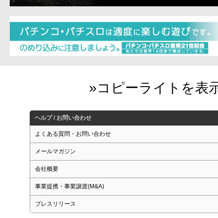
ヘルプ / お問い合わせ
よくある質問・お問い合わせ
メールマガジン
会社概要
事業提携・事業譲渡(M&A)
プレスリリース