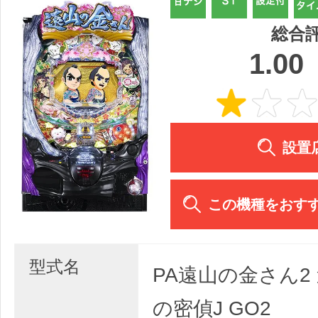
総合
1.00
設置
この機種をおす
型式名
PA遠山の金さん2
の密偵J GO2