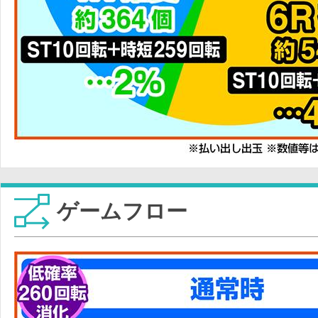
ゲームフロー