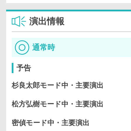
演出情報
通常時
予告
杉良太郎モード中・主要演出
松方弘樹モード中・主要演出
密偵モード中・主要演出