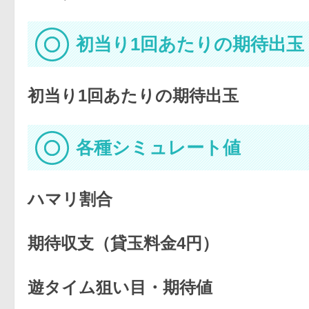
初当り1回あたりの期待出玉
初当り1回あたりの期待出玉
各種シミュレート値
ハマリ割合
期待収支（貸玉料金4円）
遊タイム狙い目・期待値