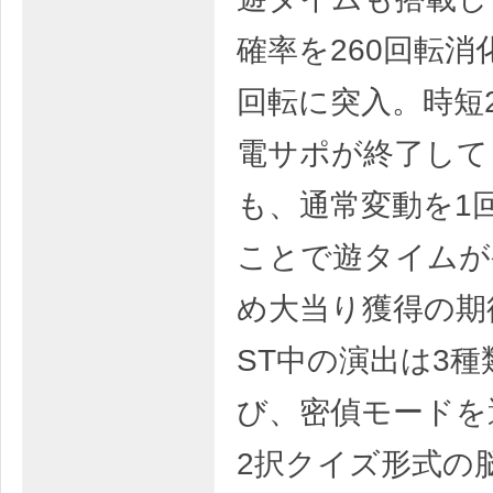
確率を260回転消
回転に突入。時短2
電サポが終了して
も、通常変動を1
ことで遊タイムが
め大当り獲得の期待
ST中の演出は3種
び、密偵モードを
2択クイズ形式の