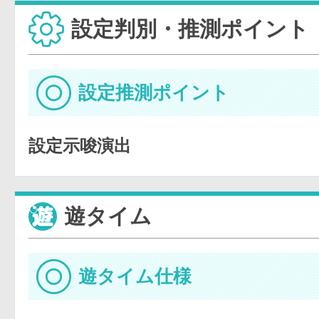
設定判別・推測ポイント
設定推測ポイント
設定示唆演出
遊タイム
遊タイム仕様