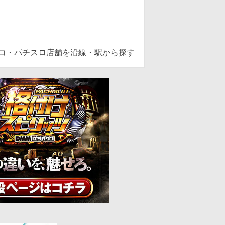
ンコ・パチスロ店舗を沿線・駅から探す