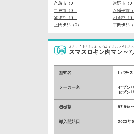
久慈市（0）
遠野市（0
二戸市（0）
八幡平市（
紫波郡（0）
和賀郡（0
上閉伊郡（0）
下閉伊郡（
きんにくまんしちにんのあくまちょうじん
スマスロキン肉マン～7
型式名
Lパチス
メーカー名
セブン
セブンリ
機械割
97.9% 
導入開始日
2023年