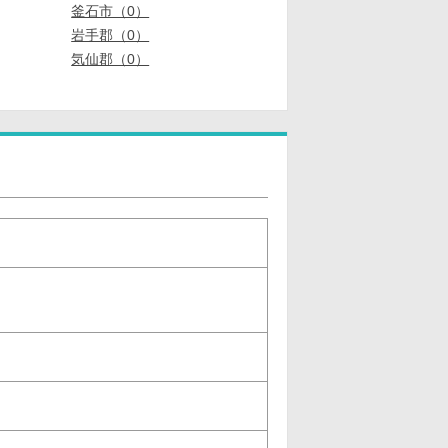
釜石市（0）
岩手郡（0）
気仙郡（0）