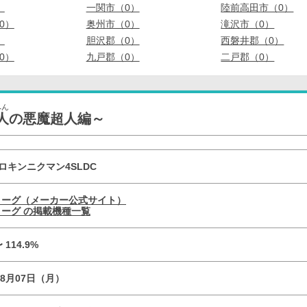
）
一関市（0）
陸前高田市（0）
0）
奥州市（0）
滝沢市（0）
）
胆沢郡（0）
西磐井郡（0）
0）
九戸郡（0）
二戸郡（0）
へん
人の悪魔超人編～
ロキンニクマン4SLDC
リーグ（メーカー公式サイト）
ーグ の掲載機種一覧
〜 114.9%
08月07日（月）