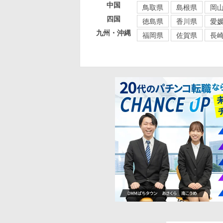
中国
鳥取県
島根県
岡
四国
徳島県
香川県
愛
九州・沖縄
福岡県
佐賀県
長