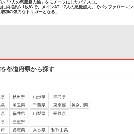
高い「7人の悪魔超人編」をモチーフにしたパチスロ。
ねに純増約6.1枚/Gで、メインAT「7人の悪魔超人」でバッファロー
玉増加の強力なトリガーとなる。
舗を都道府県から探す
城県
秋田県
山形県
福島県
馬県
埼玉県
千葉県
東京都
神奈川県
川県
福井県
山梨県
長野県
知県
三重県
阪府
兵庫県
奈良県
和歌山県