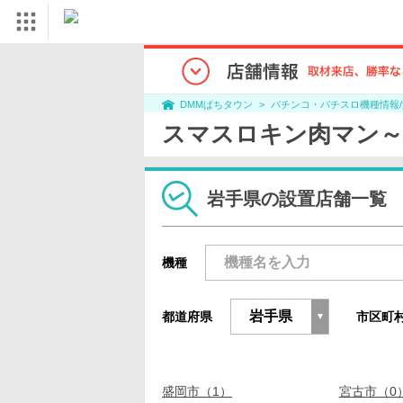
パチンコ・パチスロ機種情報
DMMぱちタウン
スマスロキン肉マン～
岩手県の設置店舗一覧
機種
都道府県
市区町
盛岡市（1）
宮古市（0