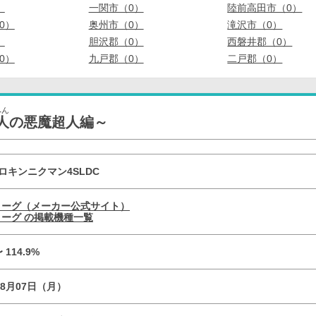
）
一関市（0）
陸前高田市（0）
0）
奥州市（0）
滝沢市（0）
）
胆沢郡（0）
西磐井郡（0）
0）
九戸郡（0）
二戸郡（0）
へん
人の悪魔超人編～
ロキンニクマン4SLDC
リーグ（メーカー公式サイト）
ーグ の掲載機種一覧
〜 114.9%
08月07日（月）