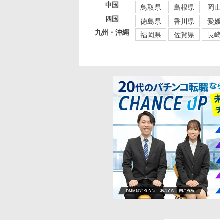
中国
鳥取県
島根県
岡
四国
徳島県
香川県
愛
九州・沖縄
福岡県
佐賀県
長