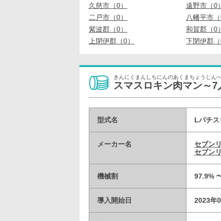
久慈市（0）
遠野市（0
二戸市（0）
八幡平市（
紫波郡（0）
和賀郡（0
上閉伊郡（0）
下閉伊郡（
きんにくまんしちにんのあくまちょうじん
スマスロキン肉マン～7
型式名
Lパチス
メーカー名
セブン
セブンリ
機械割
97.9% 
導入開始日
2023年