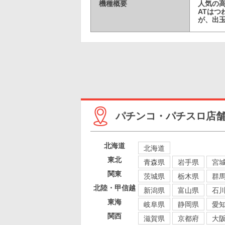
機種概要
人気の
ATはつ
が、出
パチンコ・パチスロ店
北海道
北海道
東北
青森県
岩手県
宮
関東
茨城県
栃木県
群
北陸・甲信越
新潟県
富山県
石
東海
岐阜県
静岡県
愛
関西
滋賀県
京都府
大