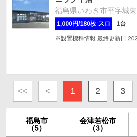
福島県いわき市平字城東3-
1,000円/180枚 スロ
1台
※設置機種情報 最終更新日 2026
<<
<
1
2
3
福島市
会津若松市
（5）
（3）