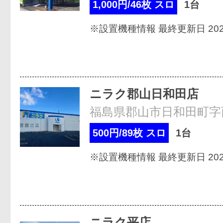
1,000円/46枚 スロ
1台
※設置機種情報 最終更新日 2026
ニラク郡山日和田店
福島県郡山市日和田町字西
500円/89枚 スロ
1台
※設置機種情報 最終更新日 2026
ニラク平店