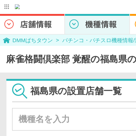
DMMぱちタウン
パチンコ・パチスロ機種情報
麻雀格闘倶楽部 覚醒の福島県
福島県の設置店舗一覧