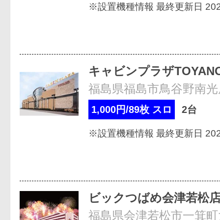
※設置機種情報 最終更新日 2026
キャビンプラザTOYAN
福島県福島市鳥谷野南光
1,000円/89枚 スロ
2台
※設置機種情報 最終更新日 2026
ビックつばめ会津若松
福島県会津若松市一箕町