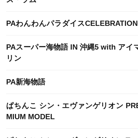
PAわんわんパラダイスCELEBRATION
PAスーパー海物語 IN 沖縄5 with アイ
リン
PA新海物語
ぱちんこ シン・エヴァンゲリオン PR
MIUM MODEL