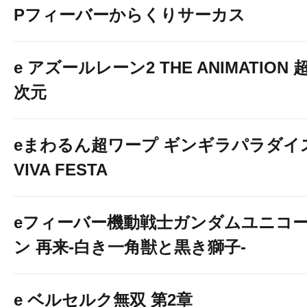
Pフィーバーからくりサーカス
e アズールレーン2 THE ANIMATION 
次元
eまわるん超ワープ ギンギラパラダイ
VIVA FESTA
eフィーバー機動戦士ガンダムユニコ
ン 再来-白き一角獣と黒き獅子-
e ベルセルク無双 第2章