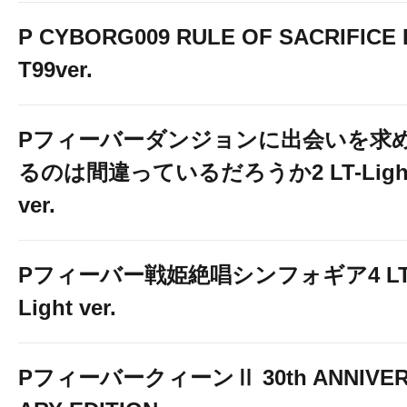
P CYBORG009 RULE OF SACRIFICE 
T99ver.
Pフィーバーダンジョンに出会いを求
るのは間違っているだろうか2 LT-Ligh
ver.
Pフィーバー戦姫絶唱シンフォギア4 LT
Light ver.
PフィーバークィーンⅡ 30th ANNIVE