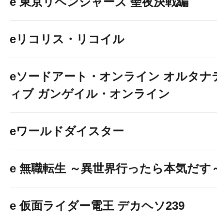
e 東京リベンジャーズ 聖夜決戦編
eリコリス・リコイル
eソードアート・オンライン オルタナ
ィブ ガンゲイル・オンライン
eワールドダイスター
e 無職転生 ～異世界行ったら本気だす
e 仮面ライダー電王 デカヘソ239