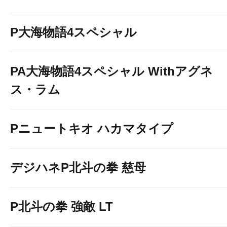
P大海物語4スペシャル
PA大海物語4スペシャル Withアグネ
ス・ラム
Pニュートキオ ハカマタイプ
デジハネP北斗の拳 慈母
P北斗の拳 強敵 LT