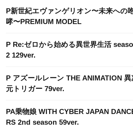
P新世紀エヴァンゲリオン〜未来への
哮〜PREMIUM MODEL
P Re:ゼロから始める異世界生活 seaso
2 129ver.
P アズールレーン THE ANIMATION 
元トリガー 79ver.
PA乗物娘 WITH CYBER JAPAN DANC
RS 2nd season 59ver.