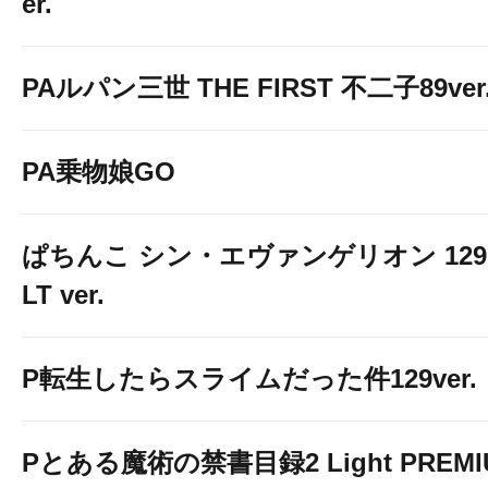
er.
PAルパン三世 THE FIRST 不二子89ver
PA乗物娘GO
ぱちんこ シン・エヴァンゲリオン 129
LT ver.
P転生したらスライムだった件129ver.
Pとある魔術の禁書目録2 Light PREMI