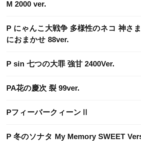
M 2000 ver.
P にゃんこ大戦争 多様性のネコ 神さ
におまかせ 88ver.
P sin 七つの大罪 強甘 2400Ver.
PA花の慶次 裂 99ver.
PフィーバークィーンⅡ
P 冬のソナタ My Memory SWEET Vers