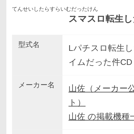
てんせいしたらすらいむだったけん
スマスロ転生したらス
型式名
Lパチスロ転生
イムだった件CD
メーカー名
山佐（メーカー
ト）
山佐 の掲載機種