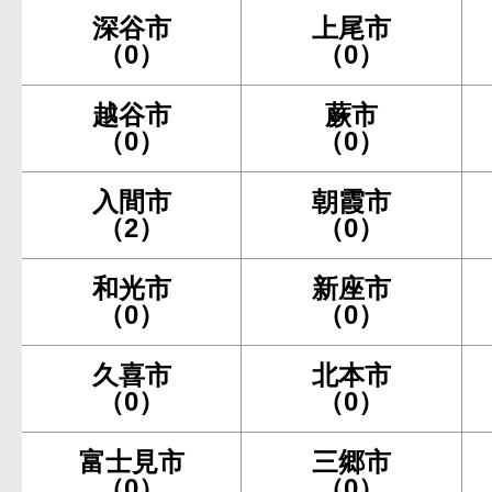
深谷市
上尾市
（0）
（0）
越谷市
蕨市
（0）
（0）
入間市
朝霞市
（2）
（0）
和光市
新座市
（0）
（0）
久喜市
北本市
（0）
（0）
富士見市
三郷市
（0）
（0）