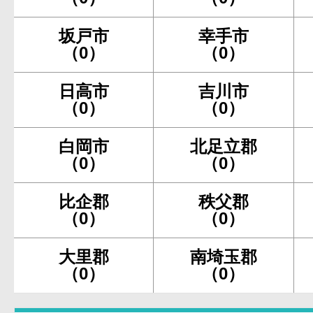
坂戸市
幸手市
（0）
（0）
日高市
吉川市
（0）
（0）
白岡市
北足立郡
（0）
（0）
比企郡
秩父郡
（0）
（0）
大里郡
南埼玉郡
（0）
（0）