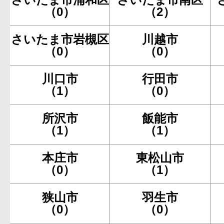
（0）
（2）
さいたま市岩槻区
川越市
（0）
（0）
川口市
行田市
（1）
（0）
所沢市
飯能市
（1）
（1）
本庄市
東松山市
（0）
（1）
狭山市
羽生市
（0）
（0）