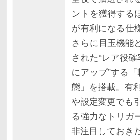
ントを獲得する
が有利になる仕
さらに目玉機能
された“レア役確
にアップ”する「
態」を搭載。有
や設定変更でも
る強力なトリガ
非注目しておき