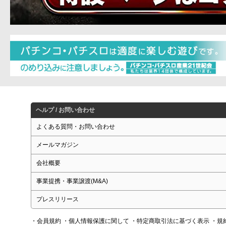
ヘルプ / お問い合わせ
よくある質問・お問い合わせ
メールマガジン
会社概要
事業提携・事業譲渡(M&A)
プレスリリース
・会員規約
・個人情報保護に関して
・特定商取引法に基づく表示
・規