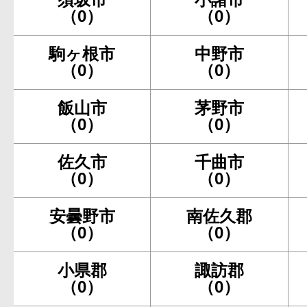
（0）
（0）
駒ヶ根市
中野市
（0）
（0）
飯山市
茅野市
（0）
（0）
佐久市
千曲市
（0）
（0）
安曇野市
南佐久郡
（0）
（0）
小県郡
諏訪郡
（0）
（0）