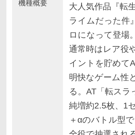
機種概要
大人気作品『転
ライムだった件
ロになって登場
通常時はレア役
イントを貯めてA
明快なゲーム性
る。AT「転スラ
純増約2.5枚、1
＋αのバトル型で
全役で抽選され