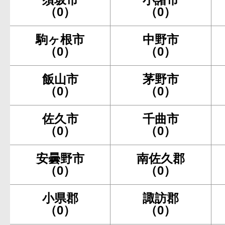
（0）
（0）
駒ヶ根市
中野市
（0）
（0）
飯山市
茅野市
（0）
（0）
佐久市
千曲市
（0）
（0）
安曇野市
南佐久郡
（0）
（0）
小県郡
諏訪郡
（0）
（0）