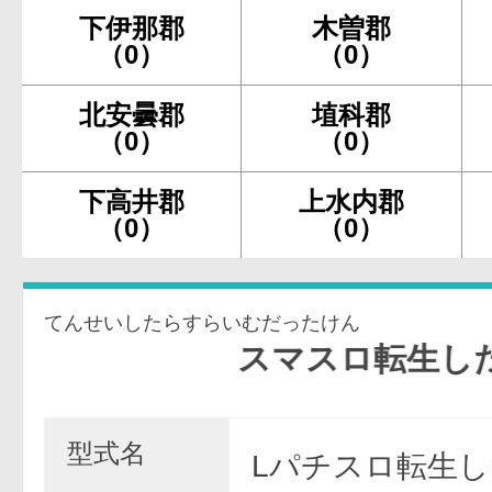
下伊那郡
木曽郡
（0）
（0）
北安曇郡
埴科郡
（0）
（0）
下高井郡
上水内郡
（0）
（0）
てんせいしたらすらいむだったけん
スマスロ転生したらス
型式名
Lパチスロ転生