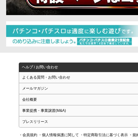
ヘルプ / お問い合わせ
よくある質問・お問い合わせ
メールマガジン
会社概要
事業提携・事業譲渡(M&A)
プレスリリース
・会員規約
・個人情報保護に関して
・特定商取引法に基づく表示
・規