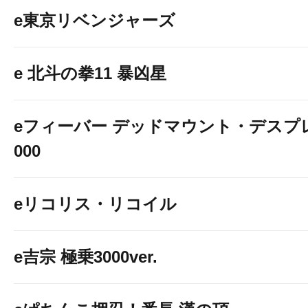
e東京リベンジャーズ
e 北斗の拳11 暴凶星
eフィーバー デッドマウント・デスプレ
000
eリコリス・リコイル
e吉宗 極乗3000ver.