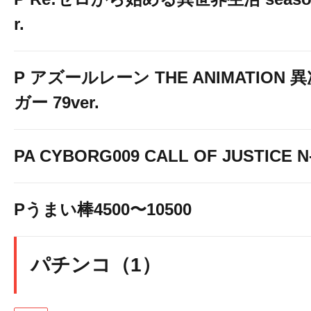
r.
P アズールレーン THE ANIMATION
ガー 79ver.
PA CYBORG009 CALL OF JUSTICE N
Pうまい棒4500〜10500
パチンコ（1）