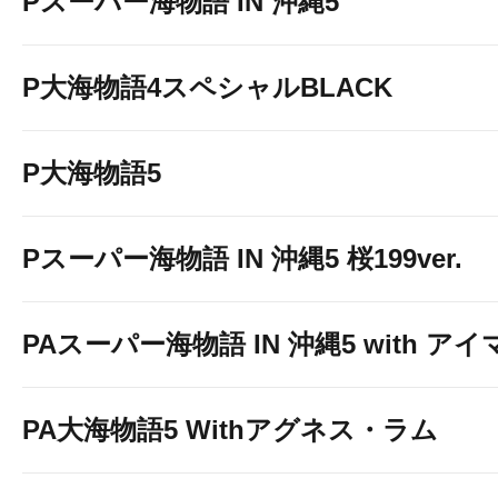
Pスーパー海物語 IN 沖縄5
P大海物語4スペシャルBLACK
P大海物語5
Pスーパー海物語 IN 沖縄5 桜199ver.
PAスーパー海物語 IN 沖縄5 with ア
PA大海物語5 Withアグネス・ラム