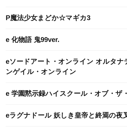
P魔法少女まどか☆マギカ3
e 化物語 鬼99ver.
eソードアート・オンライン オルタナ
ンゲイル・オンライン
e 学園黙示録ハイスクール・オブ・ザ
eラグナドール 妖しき皇帝と終焉の夜