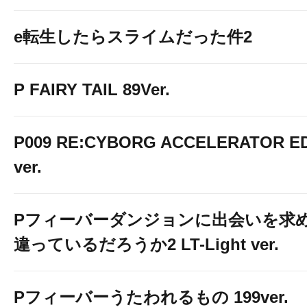
e転生したらスライムだった件2
P FAIRY TAIL 89Ver.
P009 RE:CYBORG ACCELERATOR ED
ver.
Pフィーバーダンジョンに出会いを求
違っているだろうか2 LT-Light ver.
Pフィーバーうたわれるもの 199ver.