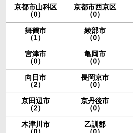
京都市山科区
京都市西京区
（0）
（0）
舞鶴市
綾部市
（1）
（0）
宮津市
亀岡市
（0）
（0）
向日市
長岡京市
（2）
（0）
京田辺市
京丹後市
（2）
（0）
木津川市
乙訓郡
（0）
（0）