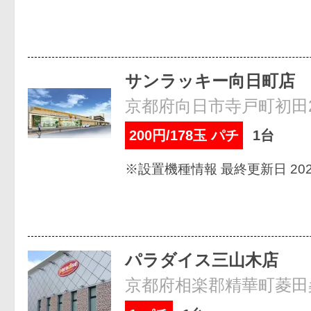
サンラッキー向日町店
京都府向日市寺戸町初田
200円/178玉 パチ
1台
※設置機種情報 最終更新日 2026
パラダイス三山木店
京都府相楽郡精華町菱田桑