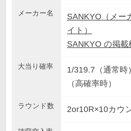
メーカー名
SANKYO（メ
イト）
SANKYO の掲
大当り確率
1/319.7（通常時）
（高確率時）
ラウンド数
2or10R×10カウ