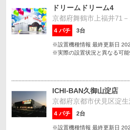
ドリームドリーム4
京都府舞鶴市上福井71－
4 パチ
3台
※設置機種情報 最終更新日 2024
※実際の設置状況と異なる可能
ICHI-BAN久御山淀店
京都府京都市伏見区淀生津
4 パチ
2台
※設置機種情報 最終更新日 2026