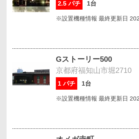
2.5 パチ
1台
※設置機種情報 最終更新日 2026
Gストーリー500
京都府福知山市堀2710
1 パチ
1台
※設置機種情報 最終更新日 2026