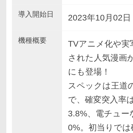
導入開始日
2023年10月02
機種概要
TVアニメ化や実
された人気漫画
にも登場！
スペックは王道の
で、確変突入率
3.8%、電チュー
0%。初当りでは