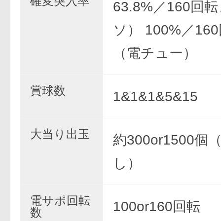
確変突入率
63.8%／160回
ソ） 100%／16
（電チュー）
賞球数
1&1&1&5&15
大当り出玉
約300or1500
し）
電サポ回転
100or160回転
数