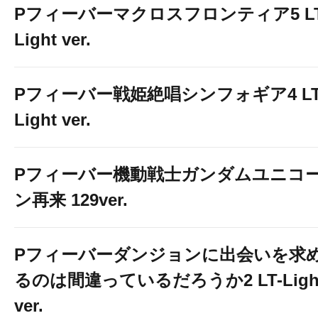
Pフィーバーマクロスフロンティア5 LT
Light ver.
Pフィーバー戦姫絶唱シンフォギア4 LT
スマスロコーナ
Light ver.
８９台に❗️
Pフィーバー機動戦士ガンダムユニコ
パワーアップ!
ン再来 129ver.
Pフィーバーダンジョンに出会いを求
るのは間違っているだろうか2 LT-Ligh
ver.