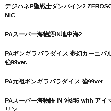
デジハネP聖戦士ダンバイン2 ZEROS
NIC
PAスーパー海物語IN地中海2
PAギンギラパラダイス 夢幻カーニバ
強99ver.
PA元祖ギンギラパラダイス 強99ver.
PAスーパー海物語 IN 沖縄5 with アイ
リン