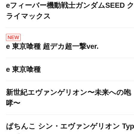
eフィーバー機動戦士ガンダムSEED 
ライマックス
NEW
e 東京喰種 超デカ超一撃ver.
e 東京喰種
新世紀エヴァンゲリオン〜未来への咆
哮〜
ぱちんこ シン・エヴァンゲリオン Typ