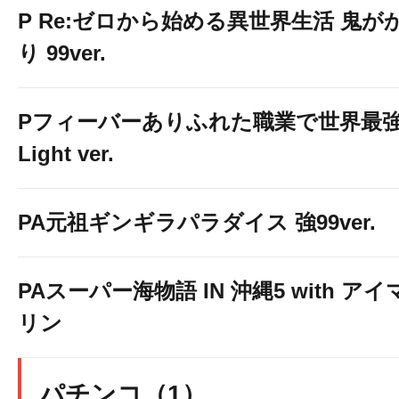
P Re:ゼロから始める異世界生活 鬼が
り 99ver.
Pフィーバーありふれた職業で世界最
Light ver.
PA元祖ギンギラパラダイス 強99ver.
PAスーパー海物語 IN 沖縄5 with アイ
リン
パチンコ（1）