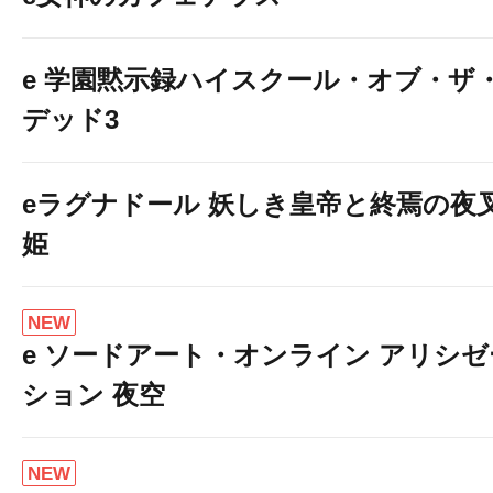
e 学園黙示録ハイスクール・オブ・ザ
デッド3
eラグナドール 妖しき皇帝と終焉の夜
姫
NEW
e ソードアート・オンライン アリシゼ
ション 夜空
NEW