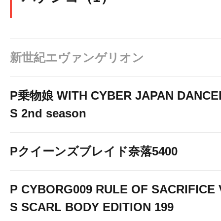
新世紀エヴァンゲリオン
P乗物娘 WITH CYBER JAPAN DANCE
S 2nd season
Pクイーンズブレイド奈落5400
P CYBORG009 RULE OF SACRIFICE 
S SCARL BODY EDITION 199