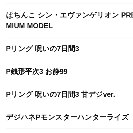
ぱちんこ シン・エヴァンゲリオン PR
MIUM MODEL
Pリング 呪いの7日間3
P銭形平次3 お静99
Pリング 呪いの7日間3 甘デジver.
デジハネPモンスターハンターライズ