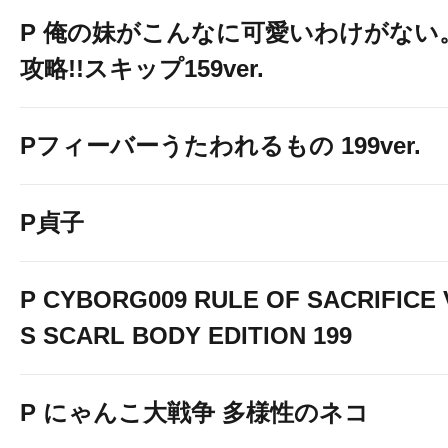
８月４日（火
P 俺の妹がこんなに可愛いわけがない
最新機種＆新台一覧
攻略!!スキップ159ver.
Pフィーバーうたわれるもの 199ver.
P貞子
P CYBORG009 RULE OF SACRIFICE 
S SCARL BODY EDITION 199
P にゃんこ大戦争 多様性のネコ