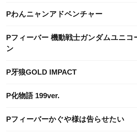
Pわんニャンアドベンチャー
Pフィーバー 機動戦士ガンダムユニコ
ン
P牙狼GOLD IMPACT
P化物語 199ver.
Pフィーバーかぐや様は告らせたい