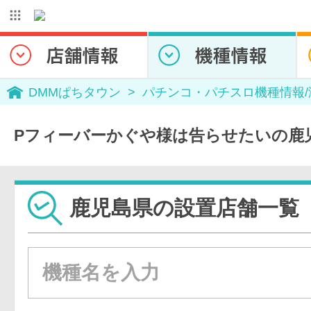
DMMぱちタウン
パチンコ・パチスロ機種情報
Pフィーバーかぐや様は告らせたいの鹿
鹿児島県の設置店舗一覧