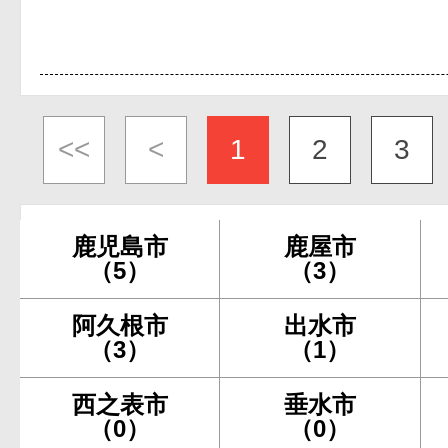
<<
<
1
2
3
鹿児島市
鹿屋市
（5）
（3）
阿久根市
出水市
（3）
（1）
西之表市
垂水市
（0）
（0）