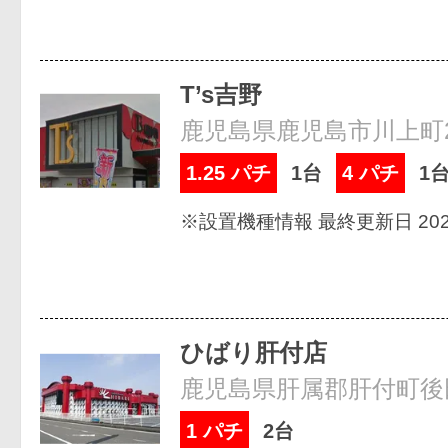
T’s吉野
鹿児島県鹿児島市川上町20
1.25 パチ
1台
4 パチ
1
※設置機種情報 最終更新日 2026
ひばり肝付店
鹿児島県肝属郡肝付町後田
1 パチ
2台