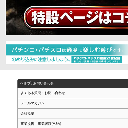
ヘルプ / お問い合わせ
よくある質問・お問い合わせ
メールマガジン
会社概要
事業提携・事業譲渡(M&A)