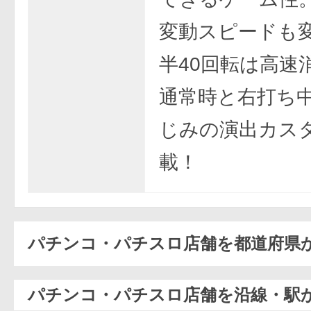
変動スピードも
半40回転は高速
通常時と右打ち
じみの演出カス
載！
パチンコ・パチスロ店舗を都道府県
パチンコ・パチスロ店舗を沿線・駅