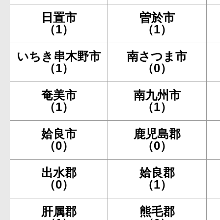
日置市
曽於市
（1）
（1）
いちき串木野市
南さつま市
（1）
（0）
奄美市
南九州市
（1）
（1）
姶良市
鹿児島郡
（0）
（0）
出水郡
姶良郡
（0）
（1）
肝属郡
熊毛郡