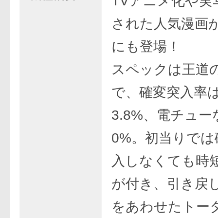
TVアニメ化や実
された人気漫画
にも登場！
スペックは王道の
で、確変突入率
3.8%、電チュー
0%。初当りでは
入しなくても時短
が付き、引き戻し
をあわせたトータ