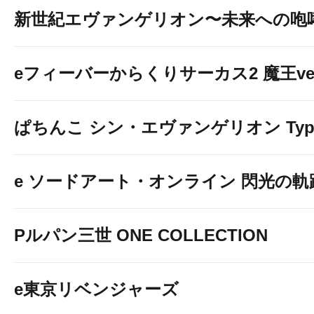
新世紀エヴァンゲリオン〜未来への咆
eフィーバーからくりサーカス2 魔王ver
ぱちんこ シン・エヴァンゲリオン Typ
e ソードアート・オンライン 閃光の軌
Pルパン三世 ONE COLLECTION
e東京リベンジャーズ