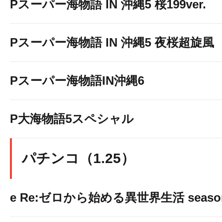
Pスーパー海物語 IN 沖縄5 桜199ver.
Pスーパー海物語 IN 沖縄5 夜桜超旋風
Pスーパー海物語IN沖縄6
P大海物語5スペシャル
パチンコ（1.25）
e Re:ゼロから始める異世界生活 seaso