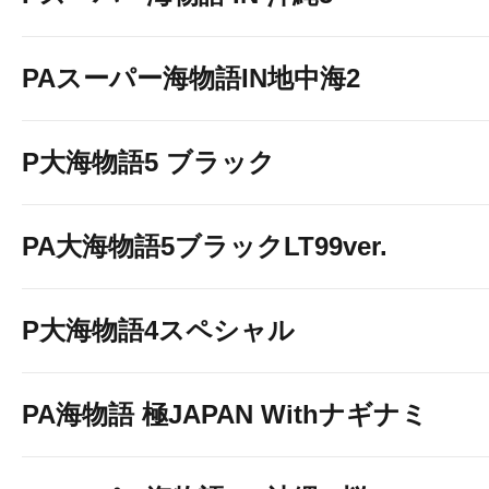
PAスーパー海物語IN地中海2
P大海物語5 ブラック
PA大海物語5ブラックLT99ver.
P大海物語4スペシャル
PA海物語 極JAPAN Withナギナミ