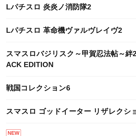
Lパチスロ 炎炎ノ消防隊2
Lパチスロ 革命機ヴァルヴレイヴ2
スマスロバジリスク～甲賀忍法帖～絆2 
ACK EDITION
戦国コレクション6
スマスロ ゴッドイーター リザレクシ
NEW