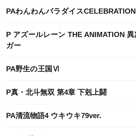
PAわんわんパラダイスCELEBRATION
P アズールレーン THE ANIMATION
ガー
PA野生の王国Ⅵ
P真・北斗無双 第4章 下剋上闘
PA清流物語4 ウキウキ79ver.