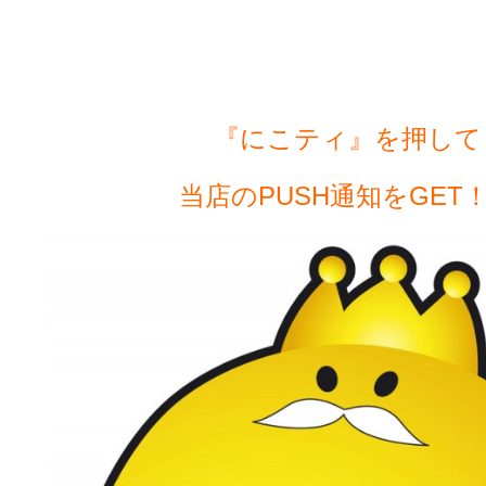
『にこティ』を押して
当店のPUSH通知をGET