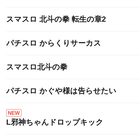
スマスロ 北斗の拳 転生の章2
パチスロ からくりサーカス
スマスロ北斗の拳
パチスロ かぐや様は告らせたい
NEW
L邪神ちゃんドロップキック