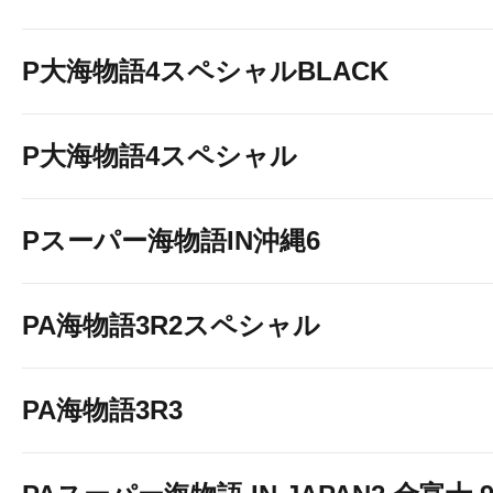
P大海物語4スペシャルBLACK
P大海物語4スペシャル
Pスーパー海物語IN沖縄6
PA海物語3R2スペシャル
PA海物語3R3