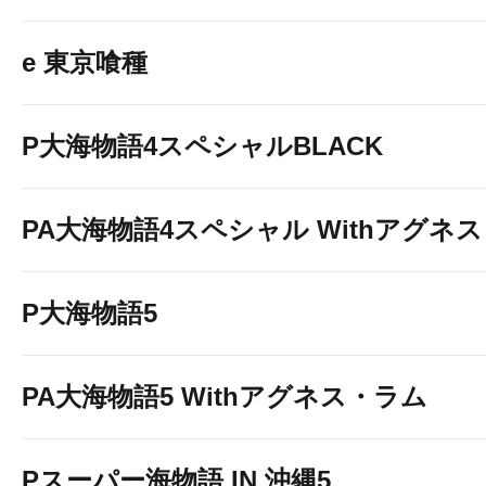
e 東京喰種
P大海物語4スペシャルBLACK
PA大海物語4スペシャル Withアグネ
P大海物語5
PA大海物語5 Withアグネス・ラム
Pスーパー海物語 IN 沖縄5