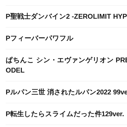
P聖戦士ダンバイン2 -ZEROLIMIT HYP
Pフィーバーパワフル
ぱちんこ シン・エヴァンゲリオン PREM
ODEL
Pルパン三世 消されたルパン2022 99ve
P転生したらスライムだった件129ver.