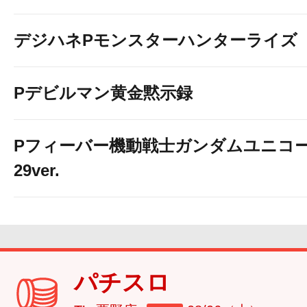
デジハネPモンスターハンターライズ
Pデビルマン黄金黙示録
Pフィーバー機動戦士ガンダムユニコー
29ver.
パチスロ