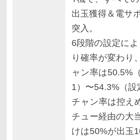
出玉獲得＆電サポ
突入。
6段階の設定に
り確率が変わり、
ャン率は50.5%
1）〜54.3%（
チャン率は控え
チュー経由の大
けは50%が出玉1