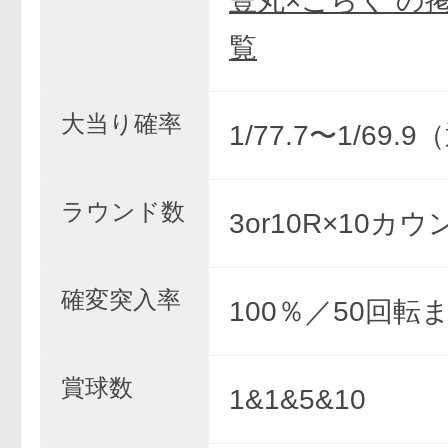
豊丸×ごらく の
覧
大当り確率
1/77.7〜1/69.
ラウンド数
3or10R×10カウ
確変突入率
100％／50回転
賞球数
1&1&5&10