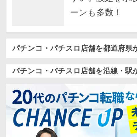
ーンも多数！
パチンコ・パチスロ店舗を都道府県
パチンコ・パチスロ店舗を沿線・駅