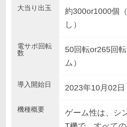
大当り出玉
約300or1000
し）
電サポ回転
50回転or265
数
ム）
導入開始日
2023年10月02
機種概要
ゲーム性は、シ
T機で、すべて