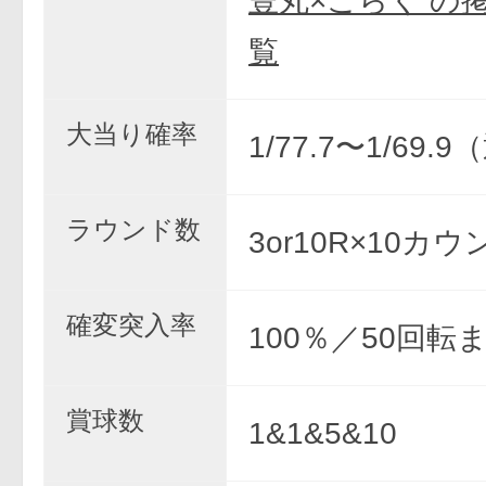
豊丸×ごらく の
覧
大当り確率
1/77.7〜1/69.
ラウンド数
3or10R×10カウ
確変突入率
100％／50回転
賞球数
1&1&5&10