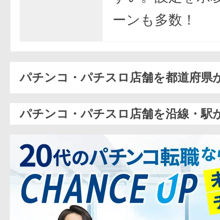
ーンも多数！
パチンコ・パチスロ店舗を都道府県
パチンコ・パチスロ店舗を沿線・駅