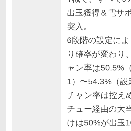
出玉獲得＆電サポ
突入。
6段階の設定に
り確率が変わり、
ャン率は50.5%
1）〜54.3%（
チャン率は控え
チュー経由の大
けは50%が出玉1