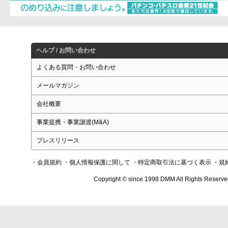
ヘルプ / お問い合わせ
よくある質問・お問い合わせ
メールマガジン
会社概要
事業提携・事業譲渡(M&A)
プレスリリース
・会員規約
・個人情報保護に関して
・特定商取引法に基づく表示
・規
Copyright © since 1998 DMM All Rights Reserve